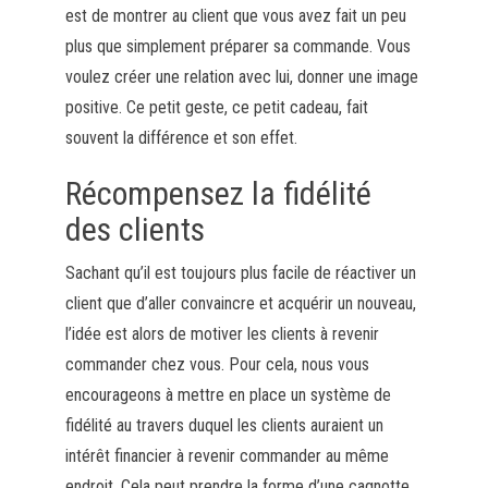
est de montrer au client que vous avez fait un peu
plus que simplement préparer sa commande. Vous
voulez créer une relation avec lui, donner une image
positive. Ce petit geste, ce petit cadeau, fait
souvent la différence et son effet.
Récompensez la fidélité
des clients
Sachant qu’il est toujours plus facile de réactiver un
client que d’aller convaincre et acquérir un nouveau,
l’idée est alors de motiver les clients à revenir
commander chez vous. Pour cela, nous vous
encourageons à mettre en place un système de
fidélité au travers duquel les clients auraient un
intérêt financier à revenir commander au même
endroit. Cela peut prendre la forme d’une cagnotte