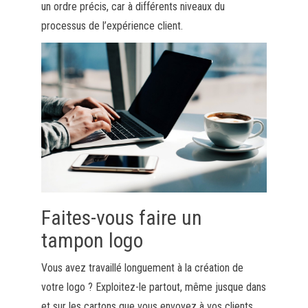
un ordre précis, car à différents niveaux du
processus de l’expérience client.
Faites-vous faire un
tampon logo
Vous avez travaillé longuement à la création de
votre logo ? Exploitez-le partout, même jusque dans
et sur les cartons que vous envoyez à vos clients.