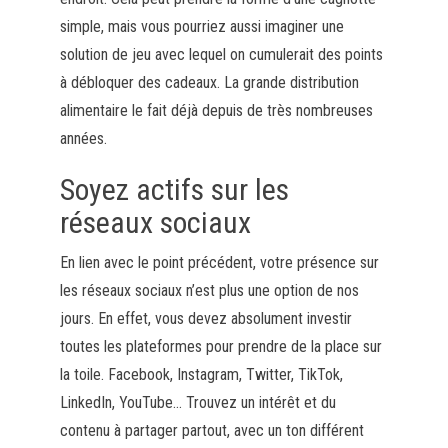
simple, mais vous pourriez aussi imaginer une
solution de jeu avec lequel on cumulerait des points
à débloquer des cadeaux. La grande distribution
alimentaire le fait déjà depuis de très nombreuses
années.
Soyez actifs sur les
réseaux sociaux
En lien avec le point précédent, votre présence sur
les réseaux sociaux n’est plus une option de nos
jours. En effet, vous devez absolument investir
toutes les plateformes pour prendre de la place sur
la toile. Facebook, Instagram, Twitter, TikTok,
LinkedIn, YouTube… Trouvez un intérêt et du
contenu à partager partout, avec un ton différent