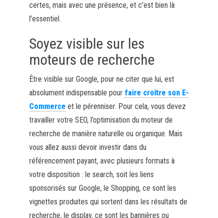
certes, mais avec une présence, et c’est bien là
l’essentiel.
Soyez visible sur les
moteurs de recherche
Être visible sur Google, pour ne citer que lui, est
absolument indispensable pour
faire croître son E-
Commerce
et le pérenniser. Pour cela, vous devez
travailler votre SEO, l’optimisation du moteur de
recherche de manière naturelle ou organique. Mais
vous allez aussi devoir investir dans du
référencement payant, avec plusieurs formats à
votre disposition : le search, soit les liens
sponsorisés sur Google, le Shopping, ce sont les
vignettes produites qui sortent dans les résultats de
recherche, le display, ce sont les bannières ou