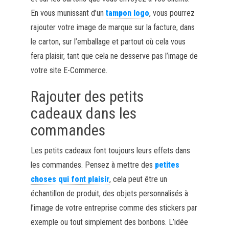
En vous munissant d’un
tampon logo
, vous pourrez
rajouter votre image de marque sur la facture, dans
le carton, sur l’emballage et partout où cela vous
fera plaisir, tant que cela ne desserve pas l’image de
votre site E-Commerce.
Rajouter des petits
cadeaux dans les
commandes
Les petits cadeaux font toujours leurs effets dans
les commandes. Pensez à mettre des
petites
choses qui font plaisir
, cela peut être un
échantillon de produit, des objets personnalisés à
l’image de votre entreprise comme des stickers par
exemple ou tout simplement des bonbons. L’idée