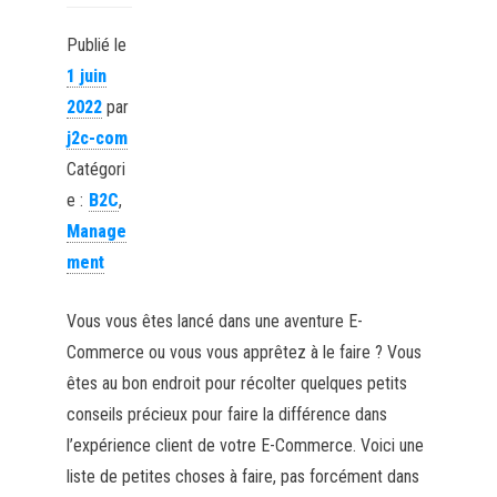
Publié le
1 juin
2022
par
j2c-com
Catégori
e :
B2C
,
Manage
ment
Vous vous êtes lancé dans une aventure E-
Commerce ou vous vous apprêtez à le faire ? Vous
êtes au bon endroit pour récolter quelques petits
conseils précieux pour faire la différence dans
l’expérience client de votre E-Commerce. Voici une
liste de petites choses à faire, pas forcément dans