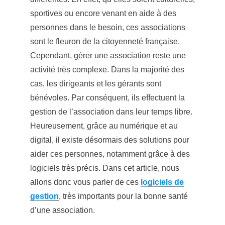
sportives ou encore venant en aide à des
personnes dans le besoin, ces associations
sont le fleuron de la citoyenneté française.
Cependant, gérer une association reste une
activité très complexe. Dans la majorité des
cas, les dirigeants et les gérants sont
bénévoles. Par conséquent, ils effectuent la
gestion de l’association dans leur temps libre.
Heureusement, grâce au numérique et au
digital, il existe désormais des solutions pour
aider ces personnes, notamment grâce à des
logiciels très précis. Dans cet article, nous
allons donc vous parler de ces
logiciels de
gestion
, très importants pour la bonne santé
d’une association.