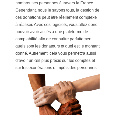
nombreuses personnes à travers la France.
Cependant, nous le savons tous, la gestion de
ces donations peut être réellement complexe
à réaliser. Avec ces logiciels, vous allez donc
pouvoir avoir accès à une plateforme de
comptabilité afin de connaître parfaitement
quels sont les donateurs et quel est le montant
donné. Autrement, cela vous permettra aussi
d’avoir un œil plus précis sur les comptes et
sur les exonérations d’impôts des personnes.