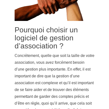
Pourquoi choisir un
logiciel de gestion
d’association ?
Concrètement, quelle que soit la taille de votre
association, vous avez forcément besoin
d’une gestion plus importante. En effet, il est
important de dire que la gestion d’une
association est complexe et qu’il est important
de se faire aider et de trouver des éléments
permettant de garder des comptes précis et
d’être en règle, quoi qu’il arrive, que cela soit