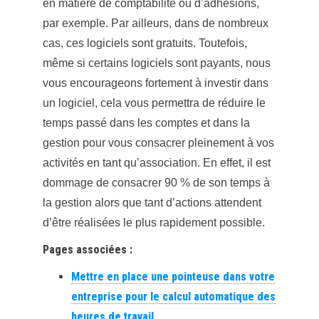
en matière de comptabilité ou d’adhésions,
par exemple. Par ailleurs, dans de nombreux
cas, ces logiciels sont gratuits. Toutefois,
même si certains logiciels sont payants, nous
vous encourageons fortement à investir dans
un logiciel, cela vous permettra de réduire le
temps passé dans les comptes et dans la
gestion pour vous consacrer pleinement à vos
activités en tant qu’association. En effet, il est
dommage de consacrer 90 % de son temps à
la gestion alors que tant d’actions attendent
d’être réalisées le plus rapidement possible.
Pages associées :
Mettre en place une pointeuse dans votre
entreprise pour le calcul automatique des
heures de travail