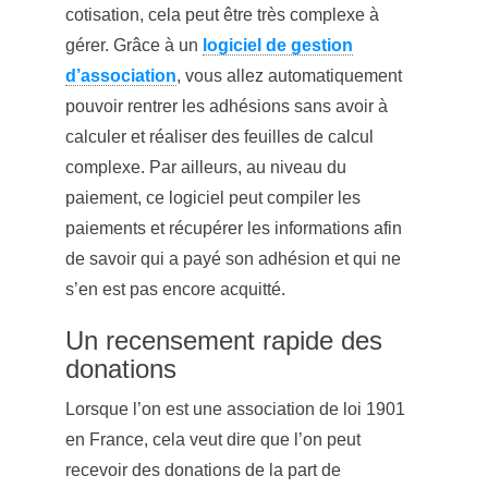
cotisation, cela peut être très complexe à
gérer. Grâce à un
logiciel de gestion
d’association
, vous allez automatiquement
pouvoir rentrer les adhésions sans avoir à
calculer et réaliser des feuilles de calcul
complexe. Par ailleurs, au niveau du
paiement, ce logiciel peut compiler les
paiements et récupérer les informations afin
de savoir qui a payé son adhésion et qui ne
s’en est pas encore acquitté.
Un recensement rapide des
donations
Lorsque l’on est une association de loi 1901
en France, cela veut dire que l’on peut
recevoir des donations de la part de