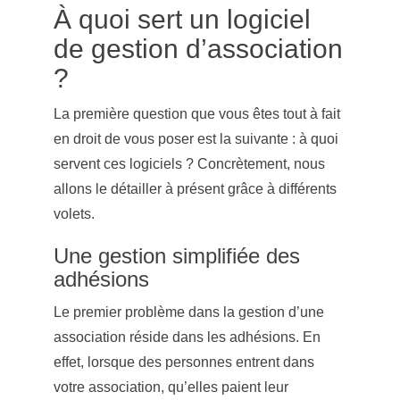
À quoi sert un logiciel
de gestion d’association
?
La première question que vous êtes tout à fait
en droit de vous poser est la suivante : à quoi
servent ces logiciels ? Concrètement, nous
allons le détailler à présent grâce à différents
volets.
Une gestion simplifiée des
adhésions
Le premier problème dans la gestion d’une
association réside dans les adhésions. En
effet, lorsque des personnes entrent dans
votre association, qu’elles paient leur