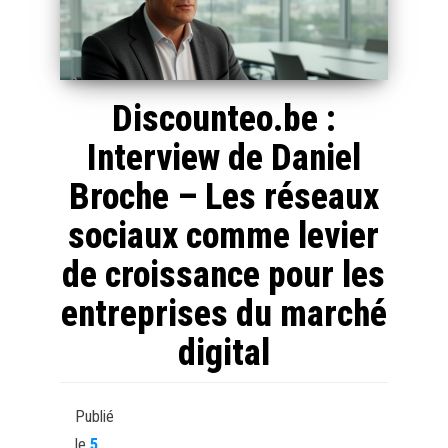
Discounteo.be :
Interview de Daniel
Broche – Les réseaux
sociaux comme levier
de croissance pour les
entreprises du marché
digital
Publié
le
5