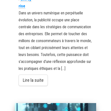
rise
Dans un univers numérique en perpétuelle
évolution, la publicité occupe une place
centrale dans les stratégies de communication
des entreprises. Elle permet de toucher des
millions de consommateurs à travers le monde,
tout en ciblant précisément leurs attentes et
leurs besoins. Toutefois, cette puissance doit
s’accompagner d’une réflexion approfondie sur
les pratiques éthiques et la […]
Lire la suite