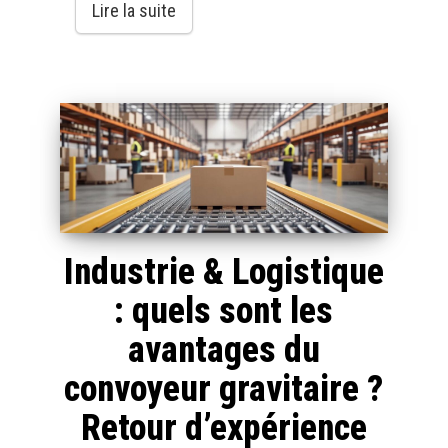
Lire la suite
Industrie & Logistique
: quels sont les
avantages du
convoyeur gravitaire ?
Retour d’expérience