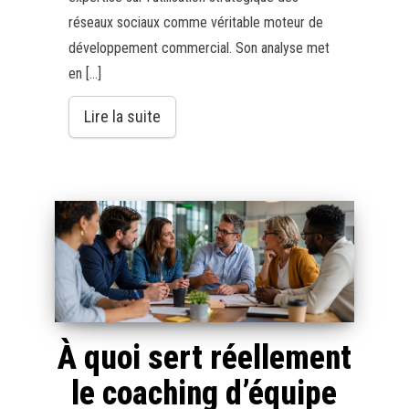
réseaux sociaux comme véritable moteur de
développement commercial. Son analyse met
en […]
Lire la suite
À quoi sert réellement
le coaching d’équipe