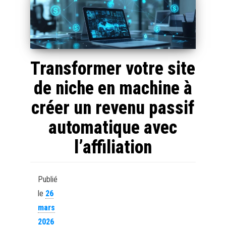
Transformer votre site
de niche en machine à
créer un revenu passif
automatique avec
l’affiliation
Publié
le
26
mars
2026