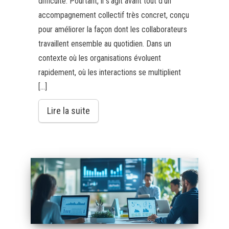
difficulté. Pourtant, il s’agit avant tout d’un
accompagnement collectif très concret, conçu
pour améliorer la façon dont les collaborateurs
travaillent ensemble au quotidien. Dans un
contexte où les organisations évoluent
rapidement, où les interactions se multiplient
[…]
Lire la suite