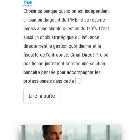
rise
Choisir sa banque quand on est indépendant,
artisan ou dirigeant de PME ne se résume
jamais à une simple question de tarifs. C'est
aussi un choix stratégique qui influence
directement la gestion quotidienne et la
fiscalité de l'entreprise. Cmut Direct Pro se
positionne justement comme une solution
bancaire pensée pour accompagner les
professionnels dans cette […]
Lire la suite