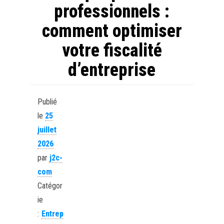
professionnels :
comment optimiser
votre fiscalité
d’entreprise
Publié
le
25
juillet
2026
par
j2c-
com
Catégor
ie
:
Entrep