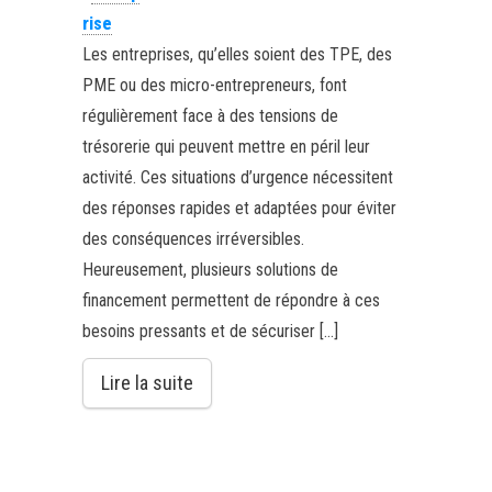
rise
Les entreprises, qu’elles soient des TPE, des
PME ou des micro-entrepreneurs, font
régulièrement face à des tensions de
trésorerie qui peuvent mettre en péril leur
activité. Ces situations d’urgence nécessitent
des réponses rapides et adaptées pour éviter
des conséquences irréversibles.
Heureusement, plusieurs solutions de
financement permettent de répondre à ces
besoins pressants et de sécuriser […]
Lire la suite