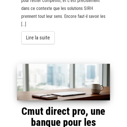
pour rester compétitif, et c'est précisément
dans ce contexte que les solutions SIRH
prennent tout leur sens. Encore faut-il savoir les
[…]
Lire la suite
Cmut direct pro, une
banque pour les