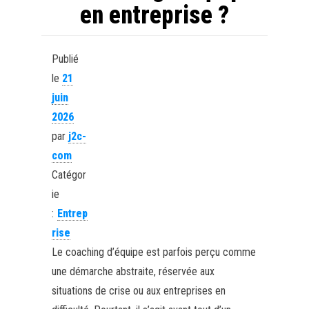
en entreprise ?
Publié
le
21
juin
2026
par
j2c-
com
Catégor
ie
:
Entrep
rise
Le coaching d’équipe est parfois perçu comme
une démarche abstraite, réservée aux
situations de crise ou aux entreprises en