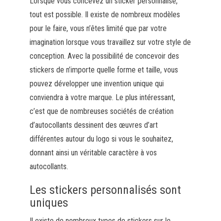
Lorsque vous concevez un sticker personnalisé,
tout est possible. Il existe de nombreux modèles
pour le faire, vous n’êtes limité que par votre
imagination lorsque vous travaillez sur votre style de
conception. Avec la possibilité de concevoir des
stickers de n’importe quelle forme et taille, vous
pouvez développer une invention unique qui
conviendra à votre marque. Le plus intéressant,
c’est que de nombreuses sociétés de création
d’autocollants dessinent des œuvres d’art
différentes autour du logo si vous le souhaitez,
donnant ainsi un véritable caractère à vos
autocollants.
Les stickers personnalisés sont
uniques
Il existe de nombreux types de stickers sur le