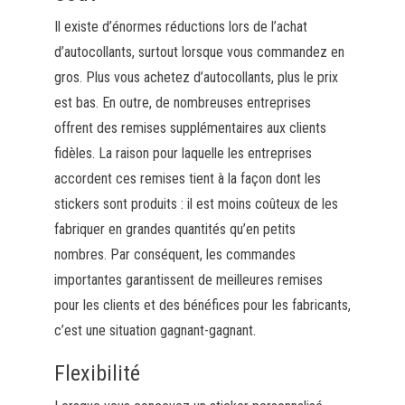
Il existe d’énormes réductions lors de l’achat
d’autocollants, surtout lorsque vous commandez en
gros. Plus vous achetez d’autocollants, plus le prix
est bas. En outre, de nombreuses entreprises
offrent des remises supplémentaires aux clients
fidèles. La raison pour laquelle les entreprises
accordent ces remises tient à la façon dont les
stickers sont produits : il est moins coûteux de les
fabriquer en grandes quantités qu’en petits
nombres. Par conséquent, les commandes
importantes garantissent de meilleures remises
pour les clients et des bénéfices pour les fabricants,
c’est une situation gagnant-gagnant.
Flexibilité