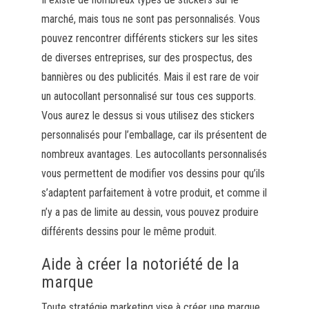
marché, mais tous ne sont pas personnalisés. Vous
pouvez rencontrer différents stickers sur les sites
de diverses entreprises, sur des prospectus, des
bannières ou des publicités. Mais il est rare de voir
un autocollant personnalisé sur tous ces supports.
Vous aurez le dessus si vous utilisez des stickers
personnalisés pour l’emballage, car ils présentent de
nombreux avantages. Les autocollants personnalisés
vous permettent de modifier vos dessins pour qu’ils
s’adaptent parfaitement à votre produit, et comme il
n’y a pas de limite au dessin, vous pouvez produire
différents dessins pour le même produit.
Aide à créer la notoriété de la
marque
Toute stratégie marketing vise à créer une marque