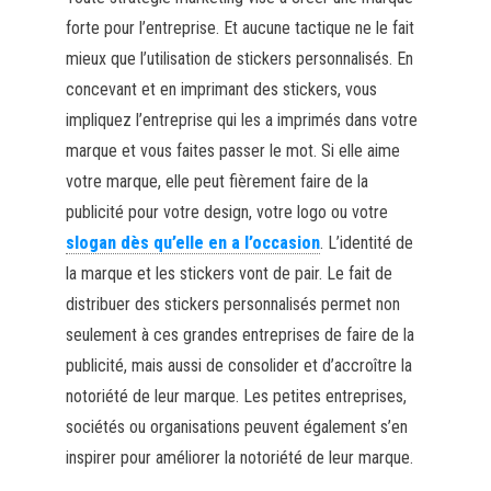
forte pour l’entreprise. Et aucune tactique ne le fait
mieux que l’utilisation de stickers personnalisés. En
concevant et en imprimant des stickers, vous
impliquez l’entreprise qui les a imprimés dans votre
marque et vous faites passer le mot. Si elle aime
votre marque, elle peut fièrement faire de la
publicité pour votre design, votre logo ou votre
slogan dès qu’elle en a l’occasion
. L’identité de
la marque et les stickers vont de pair. Le fait de
distribuer des stickers personnalisés permet non
seulement à ces grandes entreprises de faire de la
publicité, mais aussi de consolider et d’accroître la
notoriété de leur marque. Les petites entreprises,
sociétés ou organisations peuvent également s’en
inspirer pour améliorer la notoriété de leur marque.