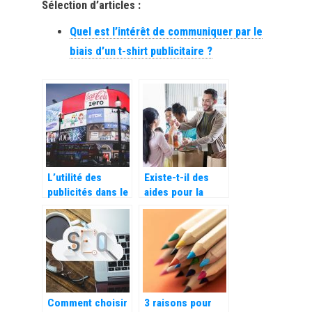
Sélection d’articles :
Quel est l’intérêt de communiquer par le
biais d’un t-shirt publicitaire ?
L’utilité des
Existe-t-il des
publicités dans le
aides pour la
commerce
gestion d’une
association ?
Comment choisir
3 raisons pour