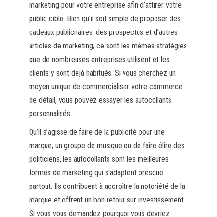
marketing pour votre entreprise afin d’attirer votre
public cible. Bien qu’il soit simple de proposer des
cadeaux publicitaires, des prospectus et d’autres
articles de marketing, ce sont les mêmes stratégies
que de nombreuses entreprises utilisent et les
clients y sont déjà habitués. Si vous cherchez un
moyen unique de commercialiser votre commerce
de détail, vous pouvez essayer les autocollants
personnalisés.
Qu’il s’agisse de faire de la publicité pour une
marque, un groupe de musique ou de faire élire des
politiciens, les autocollants sont les meilleures
formes de marketing qui s’adaptent presque
partout. Ils contribuent à accroître la notoriété de la
marque et offrent un bon retour sur investissement.
Si vous vous demandez pourquoi vous devriez