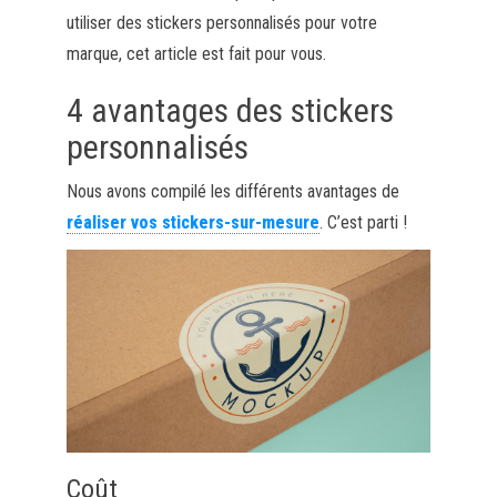
utiliser des stickers personnalisés pour votre
marque, cet article est fait pour vous.
4 avantages des stickers
personnalisés
Nous avons compilé les différents avantages de
réaliser vos stickers-sur-mesure
. C’est parti !
Coût