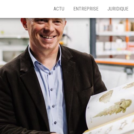
ACTU
ENTREPRISE
JURIDIQUE