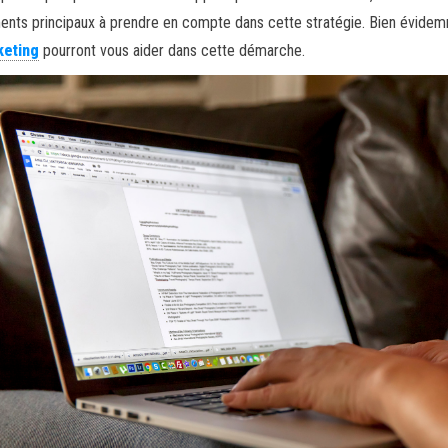
ents principaux à prendre en compte dans cette stratégie. Bien évidemm
keting
pourront vous aider dans cette démarche.