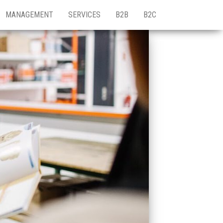
MANAGEMENT
SERVICES
B2B
B2C