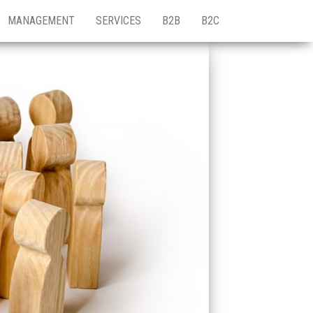
MANAGEMENT
SERVICES
B2B
B2C