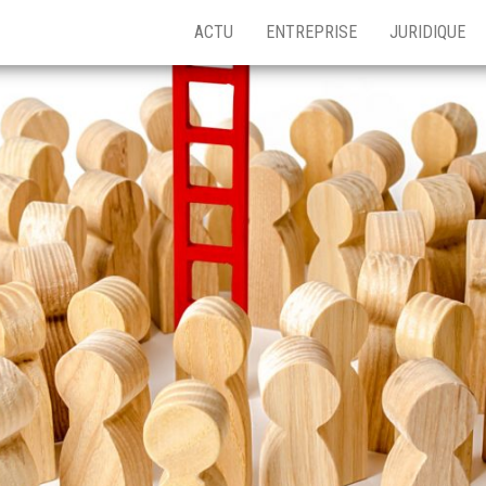
ACTU
ENTREPRISE
JURIDIQUE