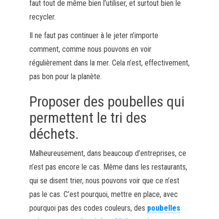
faut tout de même bien l’utiliser, et surtout bien le
recycler.
Il ne faut pas continuer à le jeter n’importe
comment, comme nous pouvons en voir
régulièrement dans la mer. Cela n’est, effectivement,
pas bon pour la planète.
Proposer des poubelles qui
permettent le tri des
déchets.
Malheureusement, dans beaucoup d’entreprises, ce
n’est pas encore le cas. Même dans les restaurants,
qui se disent trier, nous pouvons voir que ce n’est
pas le cas. C’est pourquoi, mettre en place, avec
pourquoi pas des codes couleurs, des
poubelles