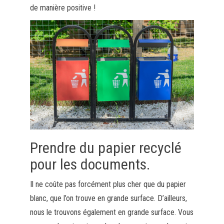
de manière positive !
Prendre du papier recyclé
pour les documents.
Il ne coûte pas forcément plus cher que du papier
blanc, que l’on trouve en grande surface. D’ailleurs,
nous le trouvons également en grande surface. Vous