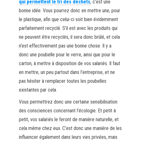
qui permettent le tri des déchets
, c’est une
bonne idée. Vous pourrez donc en mettre une, pour
le plastique, afin que celui-ci soit bien évidemment
parfaitement recyclé. S’il est avec les produits qui
ne peuvent être recyclés, il sera donc brûlé, et cela
n’est effectivement pas une bonne chose. Il y a
donc une poubelle pour le verre, ainsi que pour le
carton, à mettre à disposition de vos salariés. Il faut
en mettre, un peu partout dans l’entreprise, et ne
pas hésiter à remplacer toutes les poubelles
existantes par cela.
Vous permettrez donc une certaine sensibilisation
des consciences concernant l’écologie. Et petit à
petit, vos salariés le feront de manière naturelle, et
cela même chez eux. C’est donc une manière de les
influencer également dans leurs vies privées, mais