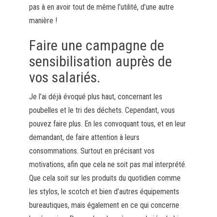
pas à en avoir tout de même l’utilité, d’une autre
manière !
Faire une campagne de
sensibilisation auprès de
vos salariés.
Je l’ai déjà évoqué plus haut, concernant les
poubelles et le tri des déchets. Cependant, vous
pouvez faire plus. En les convoquant tous, et en leur
demandant, de faire attention à leurs
consommations. Surtout en précisant vos
motivations, afin que cela ne soit pas mal interprété.
Que cela soit sur les produits du quotidien comme
les stylos, le scotch et bien d’autres équipements
bureautiques, mais également en ce qui concerne