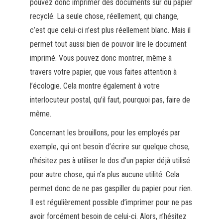
pouvez donc imprimer des documents sur du papier
recyclé. La seule chose, réellement, qui change,
c’est que celui-ci n’est plus réellement blanc. Mais il
permet tout aussi bien de pouvoir lire le document
imprimé. Vous pouvez donc montrer, même à
travers votre papier, que vous faites attention à
l’écologie. Cela montre également à votre
interlocuteur postal, qu’il faut, pourquoi pas, faire de
même.
Concernant les brouillons, pour les employés par
exemple, qui ont besoin d’écrire sur quelque chose,
n’hésitez pas à utiliser le dos d’un papier déjà utilisé
pour autre chose, qui n’a plus aucune utilité. Cela
permet donc de ne pas gaspiller du papier pour rien.
Il est régulièrement possible d’imprimer pour ne pas
avoir forcément besoin de celui-ci. Alors, n’hésitez