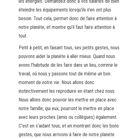
les énergies. Demandez donc à vos salariés de bien
éteindre les équipements lorsqu’ils n’en ont plus
besoin. Tout cela, permet donc de faire attention à
notre planète, et montre qu’il faut faire attention à
tout.
Petit à petit, en faisant tous, ses petits gestes, nous
pouvons aider la planète à aller mieux. Quand nous
avons l’habitude de les faire dans un lieu, comme le
travail, où nous y passons tout de même un bon
moment de notre vie. Nous allons donc
instinctivement les reproduire en étant chez nous.
Nous allons donc pouvoir les mettre en place avec
notre famille, qui eux, pourront le mettre en place
avec leurs proches (amis ou collègues) également.
C’est en s’aidant tous, et en montrant donc les bons
gestes, que nous arrivons à faire de notre planète