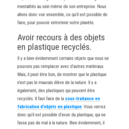
mentalités au sein même de son entreprise. Nous
allons donc voir ensemble, ce qu’il est possible de
faire, pour pouvoir entretenir notre planète.
Avoir recours à des objets
en plastique recyclés.
Il y a bien évidemment certains objets que nous ne
pouvons pas remplacer avec d’autres matériaux.
Mais, il peut être bon, de montrer que le plastique
n’est pas le mauvais élève de la nature. Il y a
également, des plastiques qui peuvent être
recyclés. Il faut faire de la
sous-traitance en
fabrication d’objets en plastique
. Vous verrez
donc qu’il est possible d’avoir du plastique, qui ne
fasse pas de mal à la nature. Bien évidemment, il