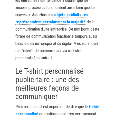
les entreprises ont tendance à oublier que les
anciens processus fonctionnent aussi bien que les
nouveaux. Autrefois, les
objets publicitaires
représentaient certainement la majorité
de la
communication d’une entreprise. De nos jours, cette
forme de communication fonctionne toujours aussi
bien, loin du numérique et du digital. Mais alors, quel
est l’intérêt de communiquer via un t-shit
personnalisé ou autre ?
Le T-shirt personnalisé
publicitaire : une des
meilleures façons de
communiquer
Premièrement, il est important de dire que le
t-shirt
personnalisé
promotionnel est très certainement