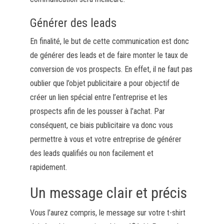
Générer des leads
En finalité, le but de cette communication est donc
de générer des leads et de faire monter le taux de
conversion de vos prospects. En effet, il ne faut pas
oublier que l’objet publicitaire a pour objectif de
créer un lien spécial entre l’entreprise et les
prospects afin de les pousser à l’achat. Par
conséquent, ce biais publicitaire va donc vous
permettre à vous et votre entreprise de générer
des leads qualifiés ou non facilement et
rapidement.
Un message clair et précis
Vous l’aurez compris, le message sur votre t-shirt