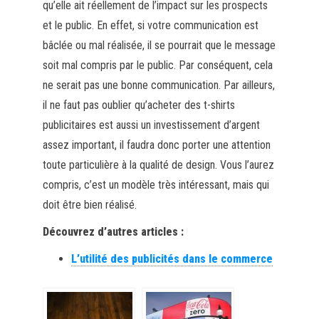
qu’elle ait réellement de l’impact sur les prospects
et le public. En effet, si votre communication est
bâclée ou mal réalisée, il se pourrait que le message
soit mal compris par le public. Par conséquent, cela
ne serait pas une bonne communication. Par ailleurs,
il ne faut pas oublier qu’acheter des t-shirts
publicitaires est aussi un investissement d’argent
assez important, il faudra donc porter une attention
toute particulière à la qualité de design. Vous l’aurez
compris, c’est un modèle très intéressant, mais qui
doit être bien réalisé.
Découvrez d’autres articles :
L’utilité des publicités dans le commerce