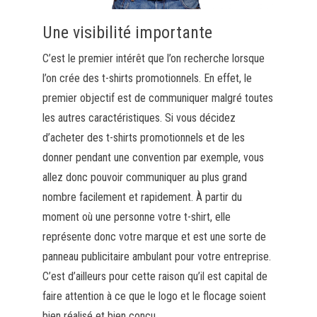
Une visibilité importante
C’est le premier intérêt que l’on recherche lorsque
l’on crée des t-shirts promotionnels. En effet, le
premier objectif est de communiquer malgré toutes
les autres caractéristiques. Si vous décidez
d’acheter des t-shirts promotionnels et de les
donner pendant une convention par exemple, vous
allez donc pouvoir communiquer au plus grand
nombre facilement et rapidement. À partir du
moment où une personne votre t-shirt, elle
représente donc votre marque et est une sorte de
panneau publicitaire ambulant pour votre entreprise.
C’est d’ailleurs pour cette raison qu’il est capital de
faire attention à ce que le logo et le flocage soient
bien réalisé et bien conçu.