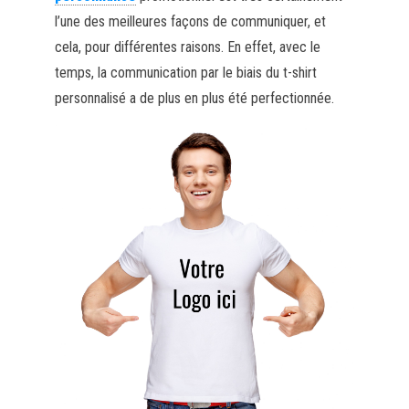
l’une des meilleures façons de communiquer, et
cela, pour différentes raisons. En effet, avec le
temps, la communication par le biais du t-shirt
personnalisé a de plus en plus été perfectionnée.