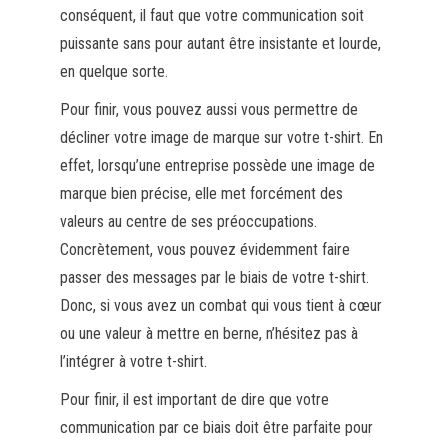
conséquent, il faut que votre communication soit
puissante sans pour autant être insistante et lourde,
en quelque sorte.
Pour finir, vous pouvez aussi vous permettre de
décliner votre image de marque sur votre t-shirt. En
effet, lorsqu’une entreprise possède une image de
marque bien précise, elle met forcément des
valeurs au centre de ses préoccupations.
Concrètement, vous pouvez évidemment faire
passer des messages par le biais de votre t-shirt.
Donc, si vous avez un combat qui vous tient à cœur
ou une valeur à mettre en berne, n’hésitez pas à
l’intégrer à votre t-shirt.
Pour finir, il est important de dire que votre
communication par ce biais doit être parfaite pour