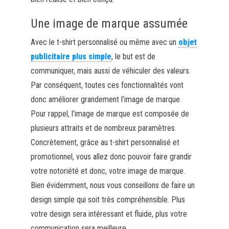
Une image de marque assumée
Avec le t-shirt personnalisé ou même avec un
objet
publicitaire plus simple
, le but est de
communiquer, mais aussi de véhiculer des valeurs.
Par conséquent, toutes ces fonctionnalités vont
donc améliorer grandement l’image de marque.
Pour rappel, l’image de marque est composée de
plusieurs attraits et de nombreux paramètres.
Concrètement, grâce au t-shirt personnalisé et
promotionnel, vous allez donc pouvoir faire grandir
votre notoriété et donc, votre image de marque.
Bien évidemment, nous vous conseillons de faire un
design simple qui soit très compréhensible. Plus
votre design sera intéressant et fluide, plus votre
communication sera meilleure.