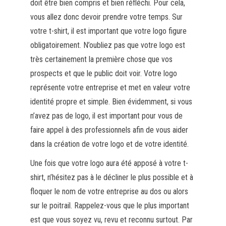
doit être bien compris et bien réfléchi. Pour cela,
vous allez donc devoir prendre votre temps. Sur
votre t-shirt, il est important que votre logo figure
obligatoirement. N’oubliez pas que votre logo est
très certainement la première chose que vos
prospects et que le public doit voir. Votre logo
représente votre entreprise et met en valeur votre
identité propre et simple. Bien évidemment, si vous
n’avez pas de logo, il est important pour vous de
faire appel à des professionnels afin de vous aider
dans la création de votre logo et de votre identité.
Une fois que votre logo aura été apposé à votre t-
shirt, n’hésitez pas à le décliner le plus possible et à
floquer le nom de votre entreprise au dos ou alors
sur le poitrail. Rappelez-vous que le plus important
est que vous soyez vu, revu et reconnu surtout. Par