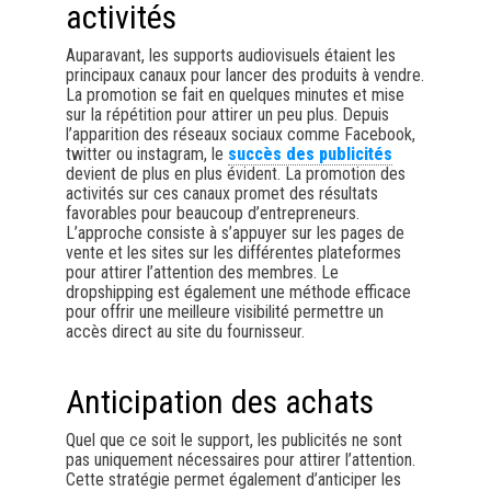
activités
Auparavant, les supports audiovisuels étaient les
principaux canaux pour lancer des produits à vendre.
La promotion se fait en quelques minutes et mise
sur la répétition pour attirer un peu plus. Depuis
l’apparition des réseaux sociaux comme Facebook,
twitter ou instagram, le
succès des publicités
devient de plus en plus évident. La promotion des
activités sur ces canaux promet des résultats
favorables pour beaucoup d’entrepreneurs.
L’approche consiste à s’appuyer sur les pages de
vente et les sites sur les différentes plateformes
pour attirer l’attention des membres. Le
dropshipping est également une méthode efficace
pour offrir une meilleure visibilité permettre un
accès direct au site du fournisseur.
Anticipation des achats
Quel que ce soit le support, les publicités ne sont
pas uniquement nécessaires pour attirer l’attention.
Cette stratégie permet également d’anticiper les