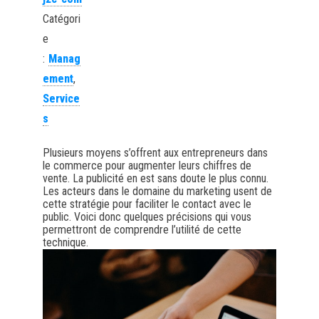
Catégori
e
:
Manag
ement
,
Service
s
Plusieurs moyens s’offrent aux entrepreneurs dans
le commerce pour augmenter leurs chiffres de
vente. La publicité en est sans doute le plus connu.
Les acteurs dans le domaine du marketing usent de
cette stratégie pour faciliter le contact avec le
public. Voici donc quelques précisions qui vous
permettront de comprendre l’utilité de cette
technique.