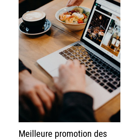
Meilleure promotion des