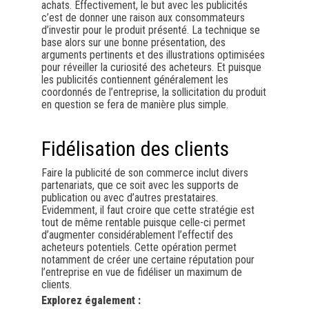
achats. Effectivement, le but avec les publicités
c’est de donner une raison aux consommateurs
d’investir pour le produit présenté. La technique se
base alors sur une bonne présentation, des
arguments pertinents et des illustrations optimisées
pour réveiller la curiosité des acheteurs. Et puisque
les publicités contiennent généralement les
coordonnés de l’entreprise, la sollicitation du produit
en question se fera de manière plus simple.
Fidélisation des clients
Faire la publicité de son commerce inclut divers
partenariats, que ce soit avec les supports de
publication ou avec d’autres prestataires.
Evidemment, il faut croire que cette stratégie est
tout de même rentable puisque celle-ci permet
d’augmenter considérablement l’effectif des
acheteurs potentiels. Cette opération permet
notamment de créer une certaine réputation pour
l’entreprise en vue de fidéliser un maximum de
clients.
Explorez également :