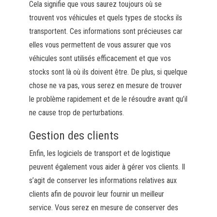
Cela signifie que vous saurez toujours où se
trouvent vos véhicules et quels types de stocks ils
transportent. Ces informations sont précieuses car
elles vous permettent de vous assurer que vos
véhicules sont utilisés efficacement et que vos
stocks sont là où ils doivent être. De plus, si quelque
chose ne va pas, vous serez en mesure de trouver
le problème rapidement et de le résoudre avant qu’il
ne cause trop de perturbations.
Gestion des clients
Enfin, les logiciels de transport et de logistique
peuvent également vous aider à gérer vos clients. Il
s’agit de conserver les informations relatives aux
clients afin de pouvoir leur fournir un meilleur
service. Vous serez en mesure de conserver des