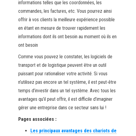
informations telles que les coordonnées, les
commandes, les factures, etc. Vous pourrez ainsi
offrir à vos clients la meilleure expérience possible
en étant en mesure de trouver rapidement les
informations dont ils ont besoin au moment où ils en
ont besoin
Comme vous pouvez le constater, les logiciels de
transport et de logistique peuvent être un outil
puissant pour rationaliser votre activité. Si vous
n’utilisez pas encore un tel système, il est peut-être
temps d’investir dans un tel système. Avec tous les
avantages qu’il peut offrir, il est difficile d’imaginer
gérer une entreprise dans ce secteur sans lui !
Pages associées :
Les principaux avantages des chariots de