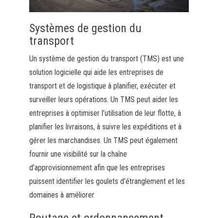
Systèmes de gestion du
transport
Un système de gestion du transport (TMS) est une
solution logicielle qui aide les entreprises de
transport et de logistique à planifier, exécuter et
surveiller leurs opérations. Un TMS peut aider les
entreprises à optimiser l’utilisation de leur flotte, à
planifier les livraisons, à suivre les expéditions et à
gérer les marchandises. Un TMS peut également
fournir une visibilité sur la chaîne
d’approvisionnement afin que les entreprises
puissent identifier les goulets d’étranglement et les
domaines à améliorer