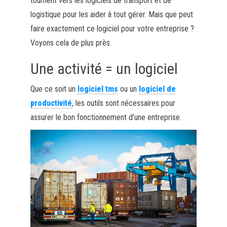
tournent vers les logiciels de transport et de
logistique pour les aider à tout gérer. Mais que peut
faire exactement ce logiciel pour votre entreprise ?
Voyons cela de plus près.
Une activité = un logiciel
Que ce soit un
logiciel tms
ou un
logiciel de
productivité
, les outils sont nécessaires pour
assurer le bon fonctionnement d’une entreprise.