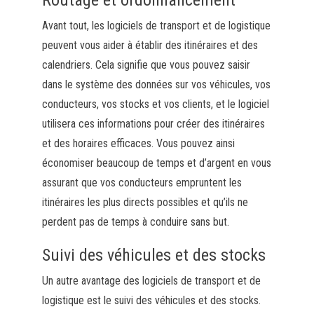
Routage et ordonnancement
Avant tout, les logiciels de transport et de logistique
peuvent vous aider à établir des itinéraires et des
calendriers. Cela signifie que vous pouvez saisir
dans le système des données sur vos véhicules, vos
conducteurs, vos stocks et vos clients, et le logiciel
utilisera ces informations pour créer des itinéraires
et des horaires efficaces. Vous pouvez ainsi
économiser beaucoup de temps et d’argent en vous
assurant que vos conducteurs empruntent les
itinéraires les plus directs possibles et qu’ils ne
perdent pas de temps à conduire sans but.
Suivi des véhicules et des stocks
Un autre avantage des logiciels de transport et de
logistique est le suivi des véhicules et des stocks.