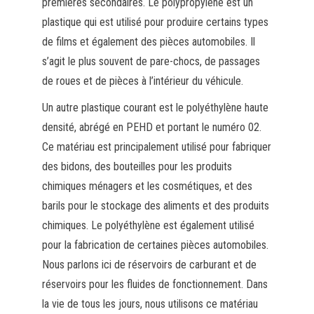
premières secondaires. Le polypropylène est un
plastique qui est utilisé pour produire certains types
de films et également des pièces automobiles. Il
s’agit le plus souvent de pare-chocs, de passages
de roues et de pièces à l’intérieur du véhicule.
Un autre plastique courant est le polyéthylène haute
densité, abrégé en PEHD et portant le numéro 02.
Ce matériau est principalement utilisé pour fabriquer
des bidons, des bouteilles pour les produits
chimiques ménagers et les cosmétiques, et des
barils pour le stockage des aliments et des produits
chimiques. Le polyéthylène est également utilisé
pour la fabrication de certaines pièces automobiles.
Nous parlons ici de réservoirs de carburant et de
réservoirs pour les fluides de fonctionnement. Dans
la vie de tous les jours, nous utilisons ce matériau