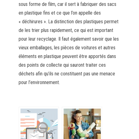
sous forme de film, car il sert à fabriquer des sacs
en plastique fins et ce que l’on appelle des
« déchirures ». La distinction des plastiques permet
de les trier plus rapidement, ce qui est important
pour leur recyclage. Il faut également savoir que les
vieux emballages, les pièces de voitures et autres
éléments en plastique peuvent être apportés dans
des points de collecte qui sauront traiter ces
déchets afin qu’ils ne constituent pas une menace
pour l’environnement.