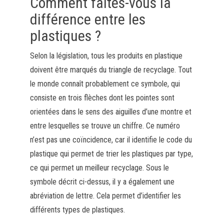
Comment faites-vous la
différence entre les
plastiques ?
Selon la législation, tous les produits en plastique
doivent être marqués du triangle de recyclage. Tout
le monde connaît probablement ce symbole, qui
consiste en trois flèches dont les pointes sont
orientées dans le sens des aiguilles d’une montre et
entre lesquelles se trouve un chiffre. Ce numéro
n’est pas une coïncidence, car il identifie le code du
plastique qui permet de trier les plastiques par type,
ce qui permet un meilleur recyclage. Sous le
symbole décrit ci-dessus, il y a également une
abréviation de lettre. Cela permet d’identifier les
différents types de plastiques.