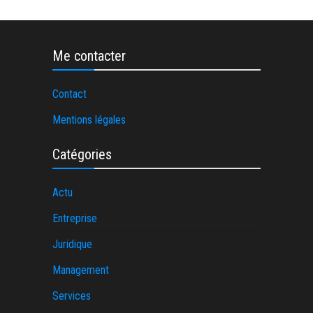
Me contacter
Contact
Mentions légales
Catégories
Actu
Entreprise
Juridique
Management
Services