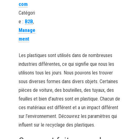
com
Catégori
e :
B2B
,
Manage
ment
Les plastiques sont utilisés dans de nombreuses
industries différentes, ce qui signifie que nous les
utilisons tous les jours. Nous pouvons les trouver
sous diverses formes dans divers objets. Certaines
pièces de voiture, des bouteilles, des tuyaux, des
feuilles et bien d’autres sont en plastique. Chacun de
ces matériaux est différent et a un impact différent
sur l’environnement. Découvrez les paramètres qui
influent sur le recyclage des plastiques.