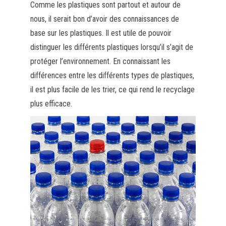
Comme les plastiques sont partout et autour de
nous, il serait bon d’avoir des connaissances de
base sur les plastiques. Il est utile de pouvoir
distinguer les différents plastiques lorsqu’il s’agit de
protéger l’environnement. En connaissant les
différences entre les différents types de plastiques,
il est plus facile de les trier, ce qui rend le recyclage
plus efficace.