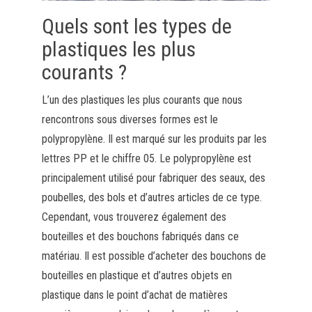
Quels sont les types de
plastiques les plus
courants ?
L’un des plastiques les plus courants que nous
rencontrons sous diverses formes est le
polypropylène. Il est marqué sur les produits par les
lettres PP et le chiffre 05. Le polypropylène est
principalement utilisé pour fabriquer des seaux, des
poubelles, des bols et d’autres articles de ce type.
Cependant, vous trouverez également des
bouteilles et des bouchons fabriqués dans ce
matériau. Il est possible d’acheter des bouchons de
bouteilles en plastique et d’autres objets en
plastique dans le point d’achat de matières