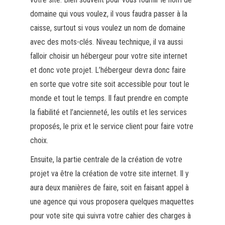
domaine qui vous voulez, il vous faudra passer à la
caisse, surtout si vous voulez un nom de domaine
avec des mots-clés. Niveau technique, il va aussi
falloir choisir un hébergeur pour votre site internet
et donc vote projet. L’hébergeur devra donc faire
en sorte que votre site soit accessible pour tout le
monde et tout le temps. Il faut prendre en compte
la fiabilité et l’ancienneté, les outils et les services
proposés, le prix et le service client pour faire votre
choix.
Ensuite, la partie centrale de la création de votre
projet va être la création de votre site internet. Il y
aura deux manières de faire, soit en faisant appel à
une agence qui vous proposera quelques maquettes
pour vote site qui suivra votre cahier des charges à