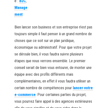
e :
B2C
,
Manage
ment
Bien lancer son business et son entreprise n’est pas
toujours simple il faut penser à un grand nombre de
choses que ce soit sur un plan juridique,
économique ou administratif. Pour que votre projet
se déroule bien, il vous faudra suivre plusieurs
étapes que nous verrons ensemble. Le premier
conseil serait de bien vous entourer, de monter une
équipe avec des profils différents mais
complémentaires, en effet il vous faudra utiliser un
certain nombre de compétences pour
lancer votre
e-commerce
. Pour certaines parties du projet,
vous pourrez faire appel à des agences extérieures