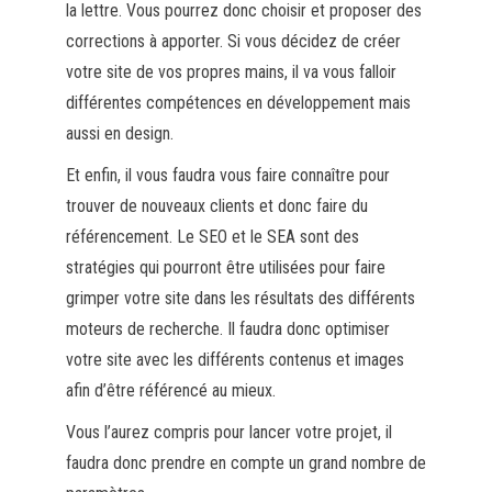
la lettre. Vous pourrez donc choisir et proposer des
corrections à apporter. Si vous décidez de créer
votre site de vos propres mains, il va vous falloir
différentes compétences en développement mais
aussi en design.
Et enfin, il vous faudra vous faire connaître pour
trouver de nouveaux clients et donc faire du
référencement. Le SEO et le SEA sont des
stratégies qui pourront être utilisées pour faire
grimper votre site dans les résultats des différents
moteurs de recherche. Il faudra donc optimiser
votre site avec les différents contenus et images
afin d’être référencé au mieux.
Vous l’aurez compris pour lancer votre projet, il
faudra donc prendre en compte un grand nombre de