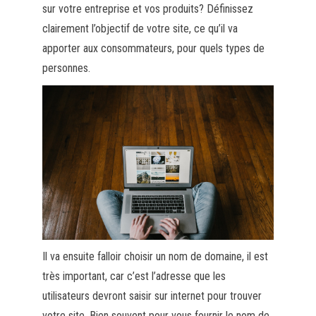
sur votre entreprise et vos produits? Définissez
clairement l’objectif de votre site, ce qu’il va
apporter aux consommateurs, pour quels types de
personnes.
Il va ensuite falloir choisir un nom de domaine, il est
très important, car c’est l’adresse que les
utilisateurs devront saisir sur internet pour trouver
votre site. Bien souvent pour vous fournir le nom de