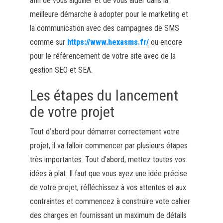
afin de vous aiguiller et de vous aider dans la
meilleure démarche à adopter pour le marketing et
la communication avec des campagnes de SMS
comme sur
https://www.hexasms.fr/
ou encore
pour le référencement de votre site avec de la
gestion SEO et SEA.
Les étapes du lancement
de votre projet
Tout d’abord pour démarrer correctement votre
projet, il va falloir commencer par plusieurs étapes
très importantes. Tout d’abord, mettez toutes vos
idées à plat. Il faut que vous ayez une idée précise
de votre projet, réfléchissez à vos attentes et aux
contraintes et commencez à construire vote cahier
des charges en fournissant un maximum de détails