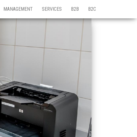
MANAGEMENT
SERVICES
B2B
B2C