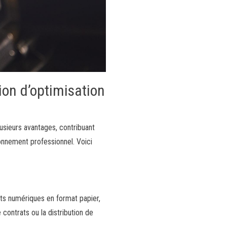
on d’optimisation
lusieurs avantages, contribuant
onnement professionnel. Voici
s numériques en format papier,
contrats ou la distribution de