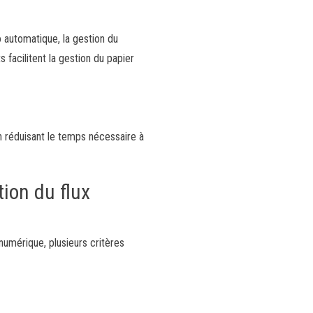
 automatique, la gestion du
 facilitent la gestion du papier
n réduisant le temps nécessaire à
tion du flux
numérique, plusieurs critères