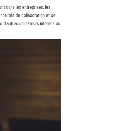
ant dans les entreprises, les
onnalités de collaboration et de
c d’autres utilisateurs internes ou