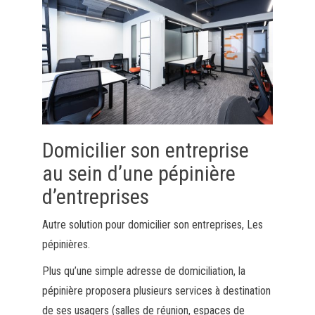
Domicilier son entreprise
au sein d’une pépinière
d’entreprises
Autre solution pour domicilier son entreprises, Les
pépinières.
Plus qu’une simple adresse de domiciliation, la
pépinière proposera plusieurs services à destination
de ses usagers (salles de réunion, espaces de