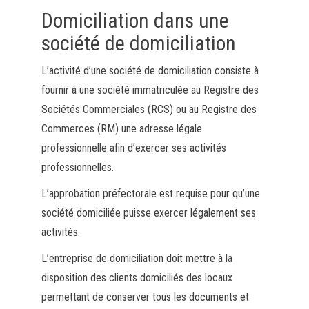
Domiciliation dans une
société de domiciliation
L’activité d’une société de domiciliation consiste à
fournir à une société immatriculée au Registre des
Sociétés Commerciales (RCS) ou au Registre des
Commerces (RM) une adresse légale
professionnelle afin d’exercer ses activités
professionnelles.
L’approbation préfectorale est requise pour qu’une
société domiciliée puisse exercer légalement ses
activités.
L’entreprise de domiciliation doit mettre à la
disposition des clients domiciliés des locaux
permettant de conserver tous les documents et