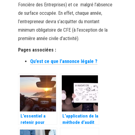
Foncière des Entreprises) et ce malgré l’absence
de surface occupée. En effet, chaque année,
l’entrepreneur devra s’acquitter du montant
minimum obligatoire de CFE (à l’exception de la
première année civile d’activité).
Pages associées :
Qu’est ce que l’annonce légale ?
L’essentiel a
L’application de la
retenir pour
méthode d’audit
souscrire une
organisationnel