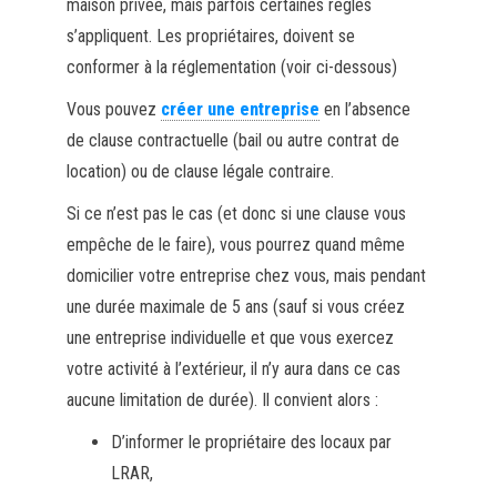
maison privée, mais parfois certaines règles
s’appliquent. Les propriétaires, doivent se
conformer à la réglementation (voir ci-dessous)
Vous pouvez
créer une entreprise
en l’absence
de clause contractuelle (bail ou autre contrat de
location) ou de clause légale contraire.
Si ce n’est pas le cas (et donc si une clause vous
empêche de le faire), vous pourrez quand même
domicilier votre entreprise chez vous, mais pendant
une durée maximale de 5 ans (sauf si vous créez
une entreprise individuelle et que vous exercez
votre activité à l’extérieur, il n’y aura dans ce cas
aucune limitation de durée). Il convient alors :
D’informer le propriétaire des locaux par
LRAR,