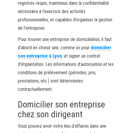
registres requis, maintenus dans la confidentialité
nécessaire à l’exercice des activités
professionnelles, et capables d’organiser la gestion
de l’entreprise.
Pour trouver une entreprise de domiciliation, il faut
d’abord en choisir une, comme ici pour
domicilier
son entreprise à Lyon
, et signer un contrat
d’implantation. Les informations d’autorisation et les
conditions de prélèvement (périodes, prix,
prestations, etc.) sont déterminées
contractuellement.
Domicilier son entreprise
chez son dirigeant
Vous pouvez avoir votre lieu d’affaires dans une