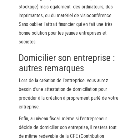
stockage) mais également des ordinateurs, des
imprimantes, ou du matériel de visioconférence.
Sans oublier l’attrait financier qui en fait une très
bonne solution pour les jeunes entreprises et
sociétés.
Domicilier son entreprise :
autres remarques
Lors de la création de l’entreprise, vous aurez
besoin d’une attestation de domiciliation pour
procéder à la création à proprement parlé de votre
entreprise.
Enfin, au niveau fiscal, même si l’entrepreneur
décide de domicilier son entreprise, il restera tout
de même redevable de la CFE (Contribution