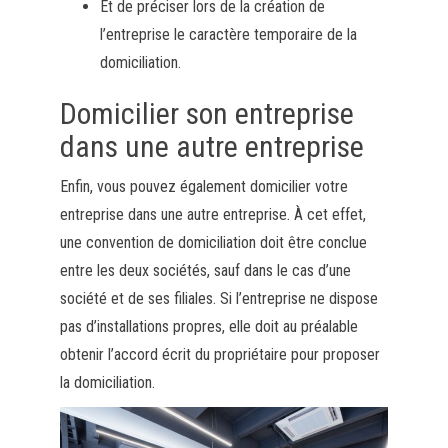
Et de préciser lors de la création de
l’entreprise le caractère temporaire de la
domiciliation.
Domicilier son entreprise
dans une autre entreprise
Enfin, vous pouvez également domicilier votre
entreprise dans une autre entreprise. À cet effet,
une convention de domiciliation doit être conclue
entre les deux sociétés, sauf dans le cas d’une
société et de ses filiales. Si l’entreprise ne dispose
pas d’installations propres, elle doit au préalable
obtenir l’accord écrit du propriétaire pour proposer
la domiciliation.