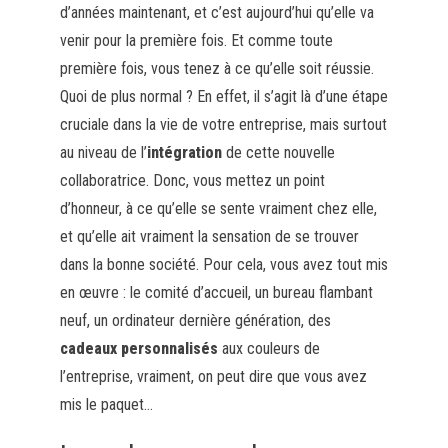
d’années maintenant, et c’est aujourd’hui qu’elle va
venir pour la première fois. Et comme toute
première fois, vous tenez à ce qu’elle soit réussie.
Quoi de plus normal ? En effet, il s’agit là d’une étape
cruciale dans la vie de votre entreprise, mais surtout
au niveau de l’
intégration
de cette nouvelle
collaboratrice. Donc, vous mettez un point
d’honneur, à ce qu’elle se sente vraiment chez elle,
et qu’elle ait vraiment la sensation de se trouver
dans la bonne société. Pour cela, vous avez tout mis
en œuvre : le comité d’accueil, un bureau flambant
neuf, un ordinateur dernière génération, des
cadeaux personnalisés
aux couleurs de
l’entreprise, vraiment, on peut dire que vous avez
mis le paquet…