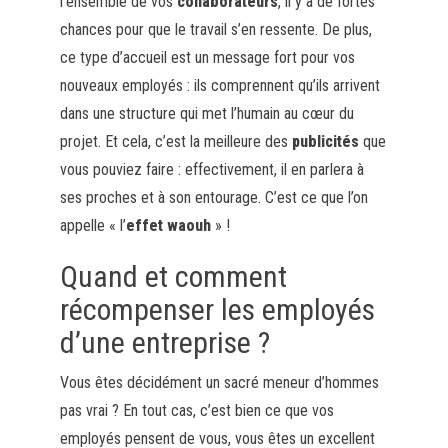
l’ensemble de vos
collaborateurs
, il y a de fortes
chances pour que le travail s’en ressente. De plus,
ce type d’accueil est un message fort pour vos
nouveaux employés : ils comprennent qu’ils arrivent
dans une structure qui met l’humain au cœur du
projet. Et cela, c’est la meilleure des
publicités
que
vous pouviez faire : effectivement, il en parlera à
ses proches et à son entourage. C’est ce que l’on
appelle « l’
effet waouh
» !
Quand et comment
récompenser les employés
d’une entreprise ?
Vous êtes décidément un sacré meneur d’hommes
pas vrai ? En tout cas, c’est bien ce que vos
employés pensent de vous, vous êtes un excellent