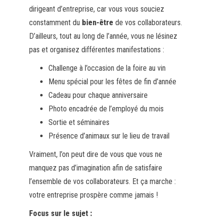
dirigeant d’entreprise, car vous vous souciez
constamment du
bien-être
de vos collaborateurs.
D’ailleurs, tout au long de l’année, vous ne lésinez
pas et organisez différentes manifestations :
Challenge à l’occasion de la foire au vin
Menu spécial pour les fêtes de fin d’année
Cadeau pour chaque anniversaire
Photo encadrée de l’employé du mois
Sortie et séminaires
Présence d’animaux sur le lieu de travail
Vraiment, l’on peut dire de vous que vous ne
manquez pas d’imagination afin de satisfaire
l’ensemble de vos collaborateurs. Et ça marche :
votre entreprise prospère comme jamais !
Focus sur le sujet :