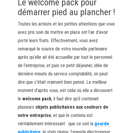
Le welcome pack pour
démarrer pied au plancher !
Toutes les actions et les petites attentions que vous
avez pris soin de mettre en place ont l’air d’avoir
porté leurs fruits. Effectivement, vous avez
remarqué le sourire de votre nouvelle partenaire
après qu’elle ait été accueillie par tout le personnel
de l’entreprise, et puis ce petit déjeuner, idée de
dernière minute du service comptabilité, on peut
dire que c’était vraiment bien pensé. Le meilleur
moment d’après vous, est celui où elle a découvert
le
welcome pack
, il faut dire qu’il contenait
plusieurs
objets publicitaires aux couleurs de
votre entreprise
, et que le contenu est
véritablement intéressant : que ce soit la
gourde
publicitaire
, le stylo plume, l’agenda électronique,