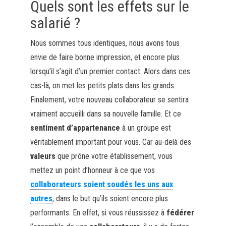
Quels sont les effets sur le
salarié ?
Nous sommes tous identiques, nous avons tous
envie de faire bonne impression, et encore plus
lorsqu’il s’agit d’un premier contact. Alors dans ces
cas-là, on met les petits plats dans les grands.
Finalement, votre nouveau collaborateur se sentira
vraiment accueilli dans sa nouvelle famille. Et ce
sentiment d’appartenance
à un groupe est
véritablement important pour vous. Car au-delà des
valeurs
que prône votre établissement, vous
mettez un point d’honneur à ce que vos
collaborateurs soient soudés les uns aux
autres
, dans le but qu’ils soient encore plus
performants. En effet, si vous réussissez à
fédérer