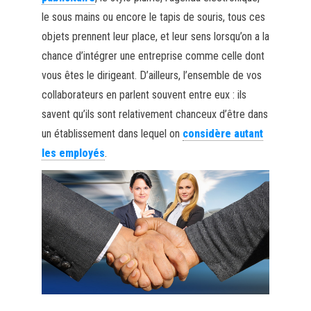
le sous mains ou encore le tapis de souris, tous ces
objets prennent leur place, et leur sens lorsqu’on a la
chance d’intégrer une entreprise comme celle dont
vous êtes le dirigeant. D’ailleurs, l’ensemble de vos
collaborateurs en parlent souvent entre eux : ils
savent qu’ils sont relativement chanceux d’être dans
un établissement dans lequel on
considère autant
les employés
.