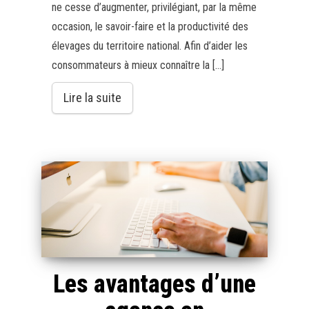
ne cesse d’augmenter, privilégiant, par la même
occasion, le savoir-faire et la productivité des
élevages du territoire national. Afin d’aider les
consommateurs à mieux connaître la […]
Lire la suite
Les avantages d’une