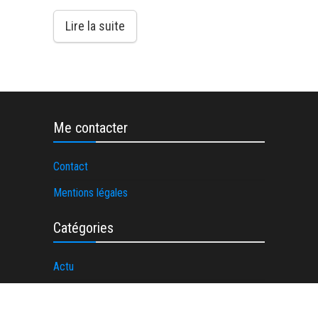
Lire la suite
Me contacter
Contact
Mentions légales
Catégories
Actu
Entreprise