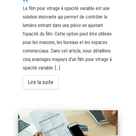
Le film pour vitrage à opacité variable est une
solution innovante qui permet de contrôler la
lumière entrant dans une pièce en ajustant
l’opacité du film. Cette option peut être utilisée
pour les maisons, les bureaux et les espaces
commerciaux. Dans cet article, nous détaillons
cinq avantages majeurs d’un film pour vitrage à
opacité variable. […]
Lire la suite