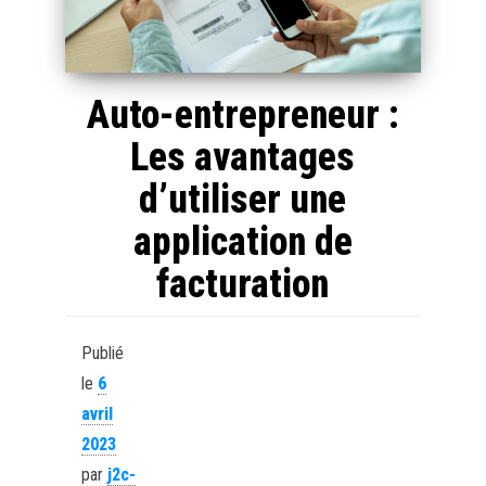
Auto-entrepreneur :
Les avantages
d’utiliser une
application de
facturation
Publié
le
6
avril
2023
par
j2c-