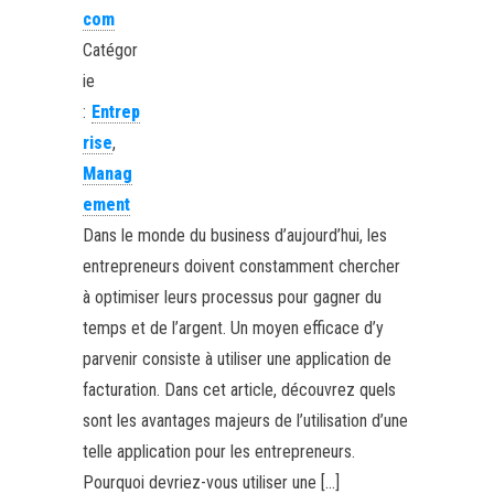
com
Catégor
ie
:
Entrep
rise
,
Manag
ement
Dans le monde du business d’aujourd’hui, les
entrepreneurs doivent constamment chercher
à optimiser leurs processus pour gagner du
temps et de l’argent. Un moyen efficace d’y
parvenir consiste à utiliser une application de
facturation. Dans cet article, découvrez quels
sont les avantages majeurs de l’utilisation d’une
telle application pour les entrepreneurs.
Pourquoi devriez-vous utiliser une […]