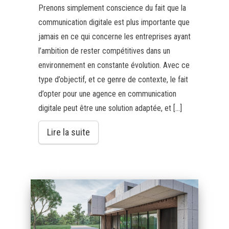
Prenons simplement conscience du fait que la
communication digitale est plus importante que
jamais en ce qui concerne les entreprises ayant
l’ambition de rester compétitives dans un
environnement en constante évolution. Avec ce
type d’objectif, et ce genre de contexte, le fait
d’opter pour une agence en communication
digitale peut être une solution adaptée, et […]
Lire la suite