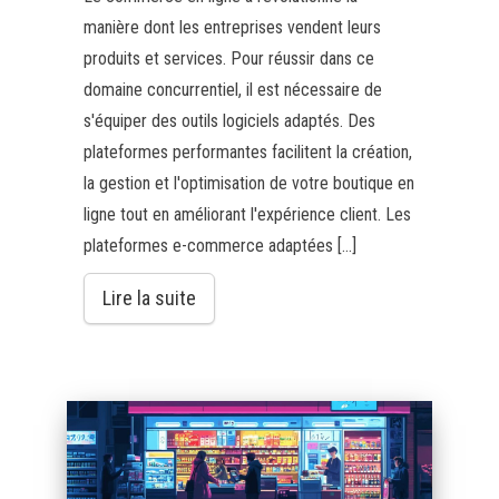
manière dont les entreprises vendent leurs
produits et services. Pour réussir dans ce
domaine concurrentiel, il est nécessaire de
s'équiper des outils logiciels adaptés. Des
plateformes performantes facilitent la création,
la gestion et l'optimisation de votre boutique en
ligne tout en améliorant l'expérience client. Les
plateformes e-commerce adaptées […]
Lire la suite