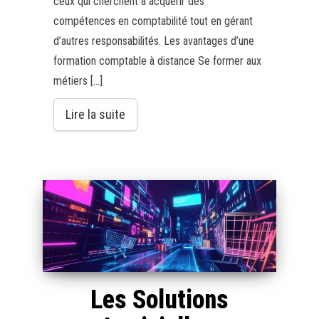
ceux qui cherchent à acquérir des
compétences en comptabilité tout en gérant
d’autres responsabilités. Les avantages d’une
formation comptable à distance Se former aux
métiers […]
Lire la suite
Les Solutions