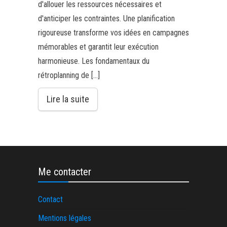
d'allouer les ressources nécessaires et
d'anticiper les contraintes. Une planification
rigoureuse transforme vos idées en campagnes
mémorables et garantit leur exécution
harmonieuse. Les fondamentaux du
rétroplanning de […]
Lire la suite
Me contacter
Contact
Mentions légales