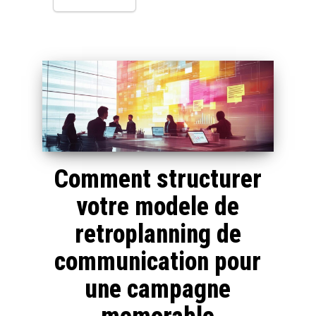
Comment structurer
votre modele de
retroplanning de
communication pour
une campagne