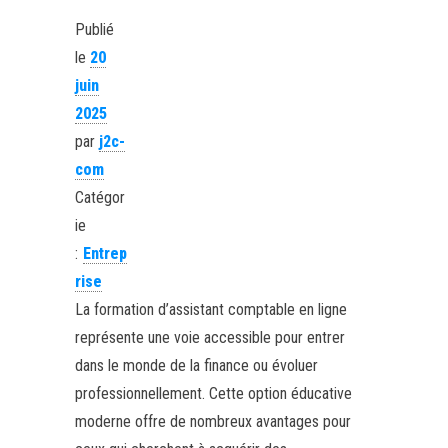
Publié
le
20
juin
2025
par
j2c-
com
Catégor
ie
:
Entrep
rise
La formation d’assistant comptable en ligne
représente une voie accessible pour entrer
dans le monde de la finance ou évoluer
professionnellement. Cette option éducative
moderne offre de nombreux avantages pour