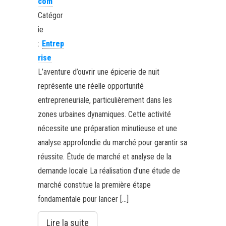
com
Catégor
ie
:
Entrep
rise
L’aventure d’ouvrir une épicerie de nuit
représente une réelle opportunité
entrepreneuriale, particulièrement dans les
zones urbaines dynamiques. Cette activité
nécessite une préparation minutieuse et une
analyse approfondie du marché pour garantir sa
réussite. Étude de marché et analyse de la
demande locale La réalisation d’une étude de
marché constitue la première étape
fondamentale pour lancer […]
Lire la suite