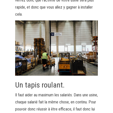
verrez donc que l’activité de votre usine sera plus
rapide, et donc que vous allez y gagner à installer
cela.
Un tapis roulant.
Il faut aider au maximum les salariés. Dans une usine,
chaque salarié fait la même chose, en continu. Pour
pouvoir donc réussir à être efficace, il faut donc lui