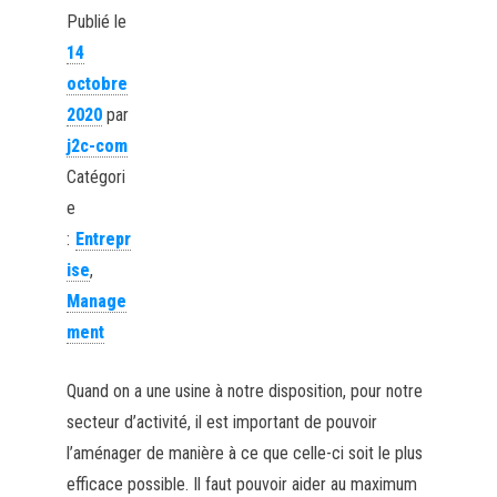
Publié le
14
octobre
2020
par
j2c-com
Catégori
e
:
Entrepr
ise
,
Manage
ment
Quand on a une usine à notre disposition, pour notre
secteur d’activité, il est important de pouvoir
l’aménager de manière à ce que celle-ci soit le plus
efficace possible. Il faut pouvoir aider au maximum