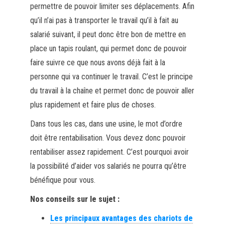
permettre de pouvoir limiter ses déplacements. Afin
qu’il n’ai pas à transporter le travail qu’il à fait au
salarié suivant, il peut donc être bon de mettre en
place un tapis roulant, qui permet donc de pouvoir
faire suivre ce que nous avons déjà fait à la
personne qui va continuer le travail. C’est le principe
du travail à la chaîne et permet donc de pouvoir aller
plus rapidement et faire plus de choses.
Dans tous les cas, dans une usine, le mot d’ordre
doit être rentabilisation. Vous devez donc pouvoir
rentabiliser assez rapidement. C’est pourquoi avoir
la possibilité d’aider vos salariés ne pourra qu’être
bénéfique pour vous.
Nos conseils sur le sujet :
Les principaux avantages des chariots de