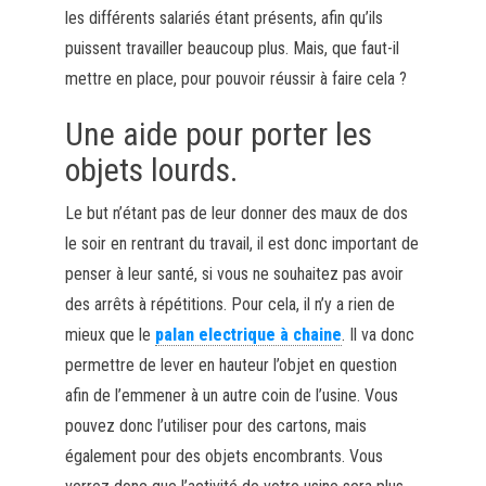
les différents salariés étant présents, afin qu’ils
puissent travailler beaucoup plus. Mais, que faut-il
mettre en place, pour pouvoir réussir à faire cela ?
Une aide pour porter les
objets lourds.
Le but n’étant pas de leur donner des maux de dos
le soir en rentrant du travail, il est donc important de
penser à leur santé, si vous ne souhaitez pas avoir
des arrêts à répétitions. Pour cela, il n’y a rien de
mieux que le
palan electrique à chaine
. Il va donc
permettre de lever en hauteur l’objet en question
afin de l’emmener à un autre coin de l’usine. Vous
pouvez donc l’utiliser pour des cartons, mais
également pour des objets encombrants. Vous