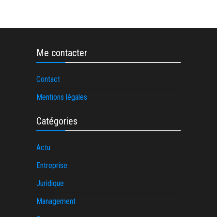
Me contacter
Contact
Mentions légales
Catégories
Actu
Entreprise
Juridique
Management