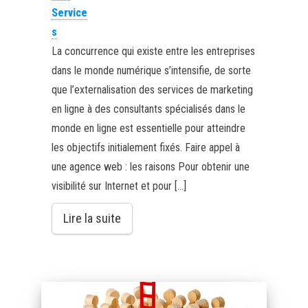
Service
s
La concurrence qui existe entre les entreprises
dans le monde numérique s’intensifie, de sorte
que l’externalisation des services de marketing
en ligne à des consultants spécialisés dans le
monde en ligne est essentielle pour atteindre
les objectifs initialement fixés. Faire appel à
une agence web : les raisons Pour obtenir une
visibilité sur Internet et pour […]
Lire la suite