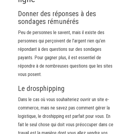
Donner des réponses à des
sondages rémunérés
Peu de personnes le savent, mais il existe des
personnes qui perçoivent de l’argent rien qu’en
répondant à des questions sur des sondages
payants.
Pour gagner plus, il est essentiel de
répondre à de nombreuses questions que les sites
vous posent.
Le
drosphipping
Dans le cas où vous souhaiteriez ouvrir un site e-
commerce, mais ne savez pas comment gérer la
logistique, le
droshipping
est parfait pour vous.
En
fait le seul chose qui doit vous préoccuper dans ce
travail est la manière dont vous allez vendre vos