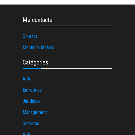
Me contacter
Contact
Mentions légales
Catégories
Actu
Entreprise
Juridique
Management
Services
B2B