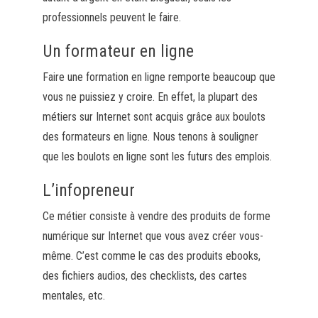
professionnels peuvent le faire.
Un formateur en ligne
Faire une formation en ligne remporte beaucoup que
vous ne puissiez y croire.
En effet, la plupart des
métiers sur Internet sont acquis grâce aux boulots
des formateurs en ligne.
Nous tenons à souligner
que les boulots en ligne sont les futurs des emplois.
L’
infopreneur
Ce métier consiste à vendre des produits de forme
numérique sur Internet que vous
avez
créer vous-
même.
C’est comme le cas des produits
ebooks
,
des fichiers audios, des
checklists
, des cartes
mentales, etc.