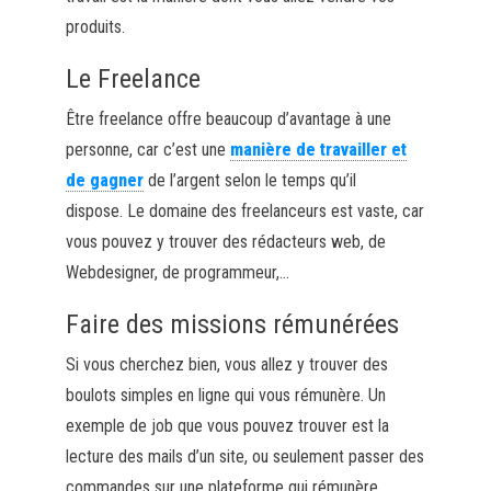
produits.
Le Freelance
Être freelance offre beaucoup d’avantage à une
personne, car c’est une
manière de travailler et
de gagner
de l’argent selon le temps qu’il
dispose.
Le domaine des freelanceurs est vaste, car
vous pouvez y trouver des rédacteurs web, de
Webdesigner, de programmeur
,…
Faire des missions rémunérées
Si vous cherchez bien, vous allez y trouver des
boulots simples en ligne qui vous rémunère.
Un
exemple de job que vous pouvez trouver est la
lecture des mails d’un site, ou seulement passer des
commandes sur une plateforme qui rémunère.