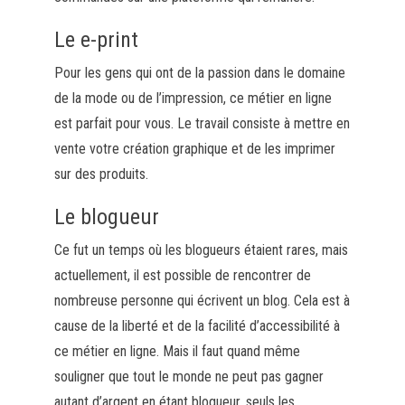
Le
e-print
Pour les gens qui ont de la passion dans le domaine
de la mode ou de l’impression, ce métier en ligne
est parfait pour vous.
Le travail consiste à mettre en
vente votre création graphique et de les imprimer
sur des produits.
Le blogueur
Ce fut un temps où les blogueurs étaient rares, mais
actuellement, il est possible de rencontrer de
nombreuse personne qui écrivent un blog.
Cela est à
cause de la liberté et de la facilité d’accessibilité à
ce métier en ligne.
Mais il faut quand même
souligner que tout le monde ne peut pas gagner
autant d’argent en étant blogueur, seuls les