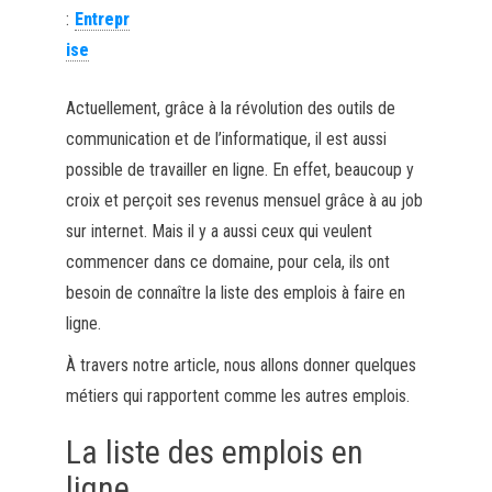
:
Entrepr
ise
Actuellement, grâce à la révolution des outils de
communication et de l’informatique, il est aussi
possible de travailler en ligne.
En effet, beaucoup y
croix et perçoit ses revenus mensuel grâce à au job
sur internet.
Mais il y a aussi ceux qui veulent
commencer dans ce domaine, pour cela, ils ont
besoin de connaître la liste des emplois à faire en
ligne.
À travers notre article, nous allons donner quelques
métiers qui rapportent comme les autres emplois.
La liste des emplois en
ligne