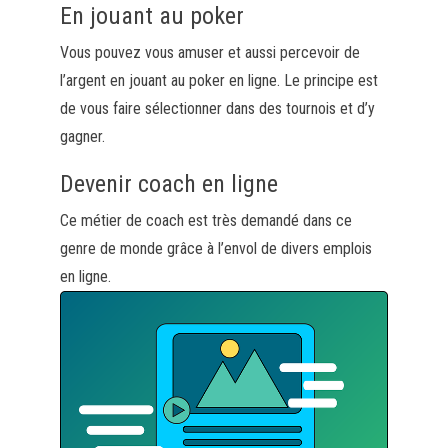
En jouant au poker
Vous pouvez vous amuser et aussi percevoir de
l’argent en jouant au poker en ligne.
Le principe est
de vous faire sélectionner dans des tournois et d’y
gagner.
Devenir coach en ligne
Ce métier de coach est très demandé dans ce
genre de monde grâce à l’envol de divers emplois
en ligne.