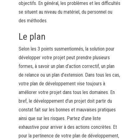
objectifs. En général, les problèmes et les difficultés
se situent au niveau du matériel, du personnel ou
des méthodes.
Le plan
Selon les 3 points susmentionnés, la solution pour
développer votre projet peut prendre plusieurs
formes, à savoir un plan d’action correctif, un plan
de relance ou un plan d’extension. Dans tous les cas,
votre plan de développement vise toujours à
améliorer votre projet dans tous les domaines. En
bref, le développement d’un projet doit partir du
constat fait sur les bonnes et mauvaises pratiques
ainsi que sur les risques. Partez d’une liste
exhaustive pour arriver à des actions concrètes. Et
pour la pertinence de votre plan de développement,