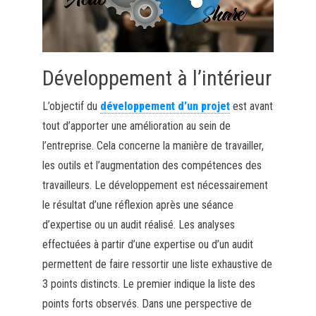
Développement à l’intérieur
L’objectif du
développement d’un projet
est avant
tout d’apporter une amélioration au sein de
l’entreprise. Cela concerne la manière de travailler,
les outils et l’augmentation des compétences des
travailleurs. Le développement est nécessairement
le résultat d’une réflexion après une séance
d’expertise ou un audit réalisé. Les analyses
effectuées à partir d’une expertise ou d’un audit
permettent de faire ressortir une liste exhaustive de
3 points distincts. Le premier indique la liste des
points forts observés. Dans une perspective de