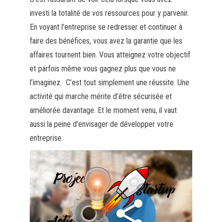
investi la totalité de vos ressources pour y parvenir.
En voyant l’entreprise se redresser et continuer à
faire des bénéfices, vous avez la garantie que les
affaires tournent bien. Vous atteignez votre objectif
et parfois même vous gagnez plus que vous ne
l’imaginez. C’est tout simplement une réussite. Une
activité qui marche mérite d’être sécurisée et
améliorée davantage. Et le moment venu, il vaut
aussi la peine d’envisager de développer votre
entreprise.