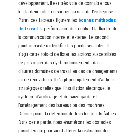
développement, il est très utile de connaître tous
les facteurs clés du succès au sein de l’entreprise.
Parmi ces facteurs figurent les
bonnes méthodes
de travail
, la performance des outils et la fluidité de
la communication interne et externe. Le second
point consiste à identifier les points sensibles. Il
s’agit cette fois-ci de lister les actions susceptibles
de provoquer des dysfonctionnements dans
d’autres domaines de travail en cas de changements
ou de rénovations. Il s’agit principalement d’actions
stratégiques telles que l’installation électrique, le
système d’archivage et de sauvegarde et
l’aménagement des bureaux ou des machines.
Dernier point, la détection de tous les points faibles.
Dans cette partie, nous énumérons les obstacles
possibles qui pourraient altérer la réalisation des