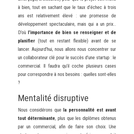
à bien, tout en sachant que le taux d’échec à trois
ans est relativement élevé : une promesse de
développement spectaculaire, mais qui a un prix…
D’où
l’importance de bien se renseigner et de
planifier
(tout en restant flexible) avant de se
lancer. Aujourd’hui, nous allons nous concentrer sur
un collaborateur clé pour le succès d’une startup : le
commercial. Il faudra qu’il coche plusieurs cases
pour correspondre à nos besoins : quelles sont-elles
?
Mentalité disruptive
Nous considérons que
la personnalité est avant
tout déterminante
, plus que les diplômes obtenus
par un commercial, afin de faire son choix. Une