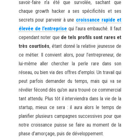
savoir-faire n’a été que survolée, sachant que
chaque growth hacker a ses spécificités et ses
secrets pour parvenir à une
croissance rapide et
élevée de l’entreprise
qui l’aura embauché. Il faut
cependant noter que
de tels profils sont rares et
très courtisés
, étant donné la relative jeunesse de
ce métier. Il convient alors, pour l’entrepreneur, de
lui-même aller chercher la perle rare dans son
réseau, ou bien via des offres d’emploi. Un travail qui
peut parfois demander du temps, mais qui va se
révéler fécond dès qu’on aura trouvé ce commercial
tant attendu. Plus tôt il interviendra dans la vie de la
startup, mieux ce sera : il aura alors le temps de
planifier plusieurs campagnes successives pour que
notre croissance puisse se faire au moment de la
phase d’amorçage, puis de développement.