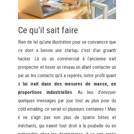
Ce qu’il sait faire
Rien de tel qu’une illustration pour se convaincre que
ce dont a besoin une startup, c’est d’un growth
hacker. Là où un commercial à l’ancienne irait
prospecter et tisser un réseau en allant contacter un
par un les contacts qu’il a repérés, notre profil quant
à
lui irait dans des mesures de masse, en
proportions industrielles
. Au lieu d’envoyer
quelques messages par jour tout au plus pour du
cold emailing, ce serait ici plusieurs centaines ! Mais
il ne s’agit pas non plus de spams bêtes et
méchants, qui iraient tout droit à la poubelle ou en