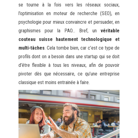
se tourne à la fois vers les réseaux sociaux,
l’optimisation en moteur de recherche (SEO), en
psychologie pour mieux convaincre et persuader, en
graphismes pour la PAO… Bref, un
véritable
couteau suisse hautement technologique et
multi-tâches
. Cela tombe bien, car c’est ce type de
profils dont on a besoin dans une startup qui se doit
d’être flexible à tous les niveaux, afin de pouvoir
pivoter dès que nécessaire, ce qu’une entreprise
classique est moins entrainée à faire.