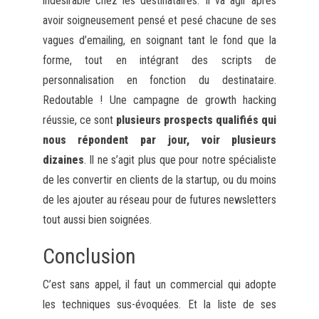
indésirable chez les destinataires. Il va agir après
avoir soigneusement pensé et pesé chacune de ses
vagues d’emailing, en soignant tant le fond que la
forme, tout en intégrant des scripts de
personnalisation en fonction du destinataire.
Redoutable ! Une campagne de growth hacking
réussie, ce sont
plusieurs prospects qualifiés qui
nous répondent par jour, voir plusieurs
dizaines
. Il ne s’agit plus que pour notre spécialiste
de les convertir en clients de la startup, ou du moins
de les ajouter au réseau pour de futures newsletters
tout aussi bien soignées.
Conclusion
C’est sans appel, il faut un commercial qui adopte
les techniques sus-évoquées. Et la liste de ses