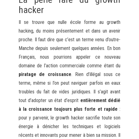
hacker
Il se trouve que nulle école forme au growth
hacking, du moins présentement et dans un avenir
proche. Il faut dire que c’est un terme venu d’outre-
Manche depuis seulement quelques années. En bon
Français, nous pourrions appeler ce nouveau
domaine de l’action commerciale comme étant du
piratage de croissance
. Rien d’illégal sous ce
terme, même si l’on peut naviguer parfois en eaux
troubles du fait de vides juridiques. Il s’agit avant
tout d’adopter un état d’esprit
entièrement dédié
à la croissance toujours plus forte et rapide
:
pour y parvenir, le growth hacker sacrifie toute son
énergie à dénicher les techniques et logiciels
récents et innovants pour mener à bien sa mission. Il