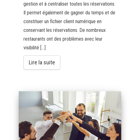
gestion et à centraliser toutes les réservations.
Il permet également de gagner du temps et de
constituer un fichier client numérique en
conservant les réservations. De nombreux
restaurants ont des problèmes avec leur
visibilité […]
Lire la suite