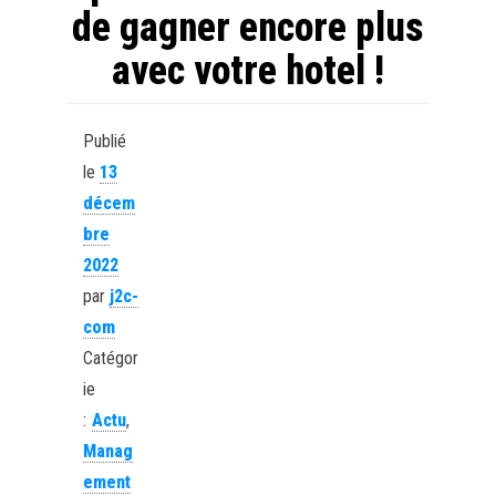
de gagner encore plus
avec votre hotel !
Publié
le
13
décem
bre
2022
par
j2c-
com
Catégor
ie
:
Actu
,
Manag
ement