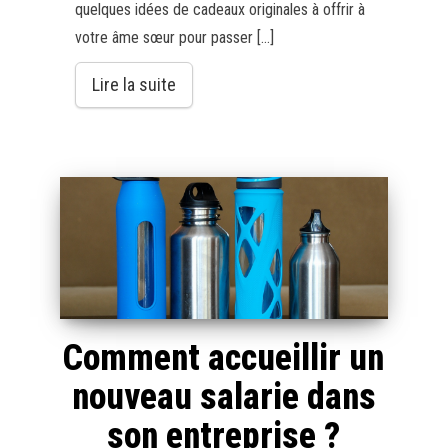
quelques idées de cadeaux originales à offrir à
votre âme sœur pour passer […]
Lire la suite
Comment accueillir un
nouveau salarie dans
son entreprise ?