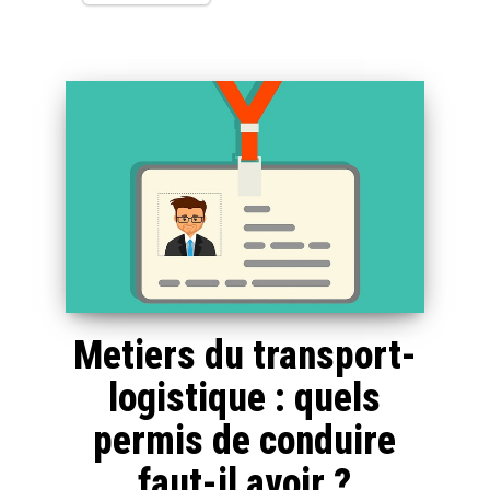
Metiers du transport-
logistique : quels
permis de conduire
faut-il avoir ?