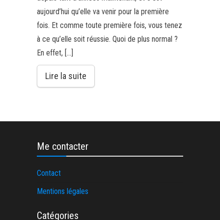
aujourd’hui qu’elle va venir pour la première
fois. Et comme toute première fois, vous tenez
à ce qu’elle soit réussie. Quoi de plus normal ?
En effet, […]
Lire la suite
Me contacter
Contact
Mentions légales
Catégories