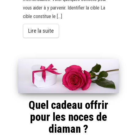
vous aider à y parvenir. Identifier la cible La
cible constitue le […]
Lire la suite
Quel cadeau offrir
pour les noces de
diaman ?