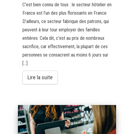
C’est bien connu de tous : le secteur hôtelier en
France est l’un des plus florissants en France.
D’ailleurs, ce secteur fabrique des patrons, qui
peuvent à leur tour employer des familles
entières. Cela dit, c’est au prix de nombreux
sacrifice, car effectivement, la plupart de ces
personnes se consacrent au moins 6 jours sur
[…]
Lire la suite