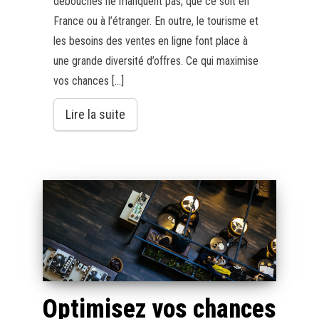
débouchés ne manquent pas, que ce soit en
France ou à l’étranger. En outre, le tourisme et
les besoins des ventes en ligne font place à
une grande diversité d’offres. Ce qui maximise
vos chances […]
Lire la suite
Optimisez vos chances