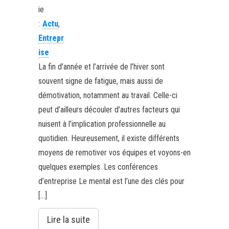
ie
:
Actu
,
Entrepr
ise
La fin d’année et l’arrivée de l’hiver sont
souvent signe de fatigue, mais aussi de
démotivation, notamment au travail. Celle-ci
peut d’ailleurs découler d’autres facteurs qui
nuisent à l’implication professionnelle au
quotidien. Heureusement, il existe différents
moyens de remotiver vos équipes et voyons-en
quelques exemples. Les conférences
d’entreprise Le mental est l’une des clés pour
[…]
Lire la suite