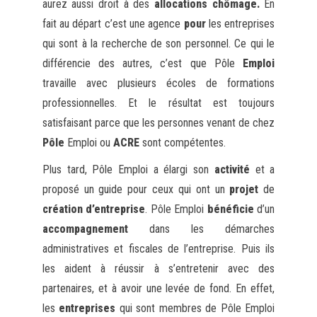
aurez aussi droit à des
allocations chômage.
En
fait au départ c’est une agence
pour
les entreprises
qui sont à la recherche de son personnel. Ce qui le
différencie des autres, c’est que Pôle
Emploi
travaille avec plusieurs écoles de formations
professionnelles. Et le résultat est toujours
satisfaisant parce que les personnes venant de chez
Pôle
Emploi ou
ACRE
sont compétentes.
Plus tard, Pôle Emploi a élargi son
activité
et a
proposé un guide pour ceux qui ont un
projet
de
création d’entreprise
. Pôle Emploi
bénéficie
d’un
accompagnement
dans les démarches
administratives et fiscales de l’entreprise. Puis ils
les aident à réussir à s’entretenir avec des
partenaires, et à avoir une levée de fond. En effet,
les
entreprises
qui sont membres de Pôle Emploi