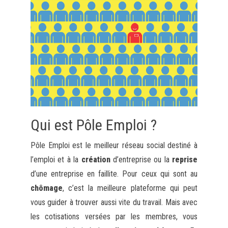
Qui est Pôle Emploi ?
Pôle Emploi est le meilleur réseau social destiné à
l’emploi et à la
création
d’entreprise ou la
reprise
d’une entreprise en faillite. Pour ceux qui sont au
chômage
, c’est la meilleure plateforme qui peut
vous guider à trouver aussi vite du travail. Mais avec
les cotisations versées par les membres, vous