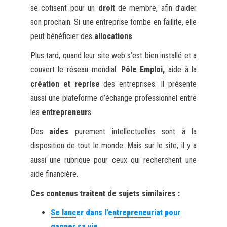
se cotisent pour un
droit
de membre, afin d’aider
son prochain. Si une entreprise tombe en faillite, elle
peut bénéficier des
allocations
.
Plus tard, quand leur site web s’est bien installé et a
couvert le réseau mondial.
Pôle Emploi,
aide à la
création et reprise
des entreprises. Il présente
aussi une plateforme d’échange professionnel entre
les
entrepreneur
s.
Des
aides
purement intellectuelles sont à la
disposition de tout le monde. Mais sur le site, il y a
aussi une rubrique pour ceux qui recherchent une
aide financière.
Ces contenus traitent de sujets similaires :
Se lancer dans l’entrepreneuriat pour
gagner sa vie