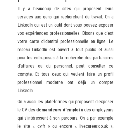
Il y a beaucoup de sites qui proposent leurs
services aux gens qui recherchent du travail. On a
LinkedIn qui est un outil dont vous pouvez exposer
vos expériences professionnelles. Disons que c’est
votre carte d’identité professionnelle en ligne. Le
réseau LinkedIn est ouvert à tout public et aussi
pour les entreprises à la recherche des partenaires
d’affaires ou du personnel, peut consulter ce
compte. Et tous ceux qui veulent faire un profil
professionnel moderne ont déjà un compte
LinkedIn.
On a aussi les plateformes qui proposent d’exposer
le CV des
demandeurs d’emploi
à des employeurs
qui s’intéressent à son parcours. On a par exemple
le site « cv.fr » ou encore « livecareer.co.uk »,