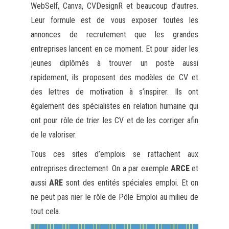
WebSelf, Canva, CVDesignR et beaucoup d’autres.
Leur formule est de vous exposer toutes les
annonces de recrutement que les grandes
entreprises lancent en ce moment. Et pour aider les
jeunes diplômés à trouver un poste aussi
rapidement, ils proposent des modèles de CV et
des lettres de motivation à s’inspirer. Ils ont
également des spécialistes en relation humaine qui
ont pour rôle de trier les CV et de les corriger afin
de le valoriser.
Tous ces sites d’emplois se rattachent aux
entreprises directement. On a par exemple
ARCE
et
aussi
ARE
sont des entités spéciales emploi. Et on
ne peut pas nier le rôle de Pôle Emploi au milieu de
tout cela.