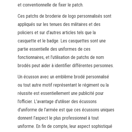
et conventionnelle de fixer le patch.
Ces patchs de broderie de logo personnalisés sont
appliqués sur les tenues des militaires et des
policiers et sur d’autres articles tels que la
casquette et le badge. Les casquettes sont une
partie essentielle des uniformes de ces
fonctionnaires, et l’utilisation de patchs de nom
brodés peut aider à identifier différentes personnes.
Un écusson avec un emblème brodé personnalisé
ou tout autre motif représentant le régiment ou la
réussite est essentiellement une publicité pour
l’officier. L’avantage d’utiliser des écussons
d’uniforme de l’armée est que ces écussons uniques
donnent l’aspect le plus professionnel à tout
uniforme. En fin de compte, leur aspect sophistiqué