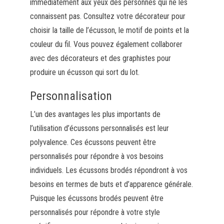
immédiatement aux yeux des personnes qui ne les
connaissent pas. Consultez votre décorateur pour
choisir la taille de l’écusson, le motif de points et la
couleur du fil. Vous pouvez également collaborer
avec des décorateurs et des graphistes pour
produire un écusson qui sort du lot.
Personnalisation
L’un des avantages les plus importants de
l’utilisation d’écussons personnalisés est leur
polyvalence. Ces écussons peuvent être
personnalisés pour répondre à vos besoins
individuels. Les écussons brodés répondront à vos
besoins en termes de buts et d’apparence générale.
Puisque les écussons brodés peuvent être
personnalisés pour répondre à votre style