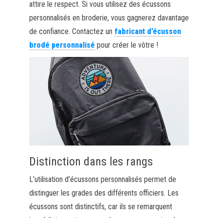
attire le respect. Si vous utilisez des écussons
personnalisés en broderie, vous gagnerez davantage
de confiance. Contactez un
fabricant d’écusson
brodé personnalisé
pour créer le vôtre !
Distinction dans les rangs
L’utilisation d’écussons personnalisés permet de
distinguer les grades des différents officiers. Les
écussons sont distinctifs, car ils se remarquent