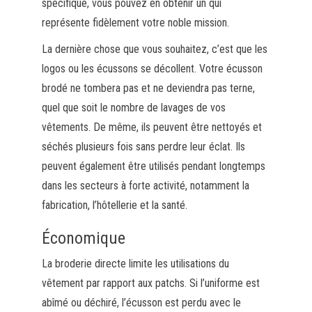
spécifique, vous pouvez en obtenir un qui
représente fidèlement votre noble mission.
La dernière chose que vous souhaitez, c’est que les
logos ou les écussons se décollent. Votre écusson
brodé ne tombera pas et ne deviendra pas terne,
quel que soit le nombre de lavages de vos
vêtements. De même, ils peuvent être nettoyés et
séchés plusieurs fois sans perdre leur éclat. Ils
peuvent également être utilisés pendant longtemps
dans les secteurs à forte activité, notamment la
fabrication, l’hôtellerie et la santé.
Économique
La broderie directe limite les utilisations du
vêtement par rapport aux patchs. Si l’uniforme est
abîmé ou déchiré, l’écusson est perdu avec le