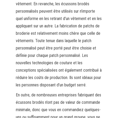
vêtement. En revanche, les écussons brodés
personnalisés peuvent être utilisés sur n’importe
quel uniforme en les retirant d’un vêtement et en les
appliquant sur un autre. La fabrication de patchs de
broderie est relativement moins chère que celle de
vêtements. Toute tenue dans laquelle le patch
personnalisé peut être porté peut être choisie et
définie pour chaque patch personnalisé. Les
nouvelles technologies de couture et les
conceptions spécialisées ont également contribué à
réduire les coûts de production. Ils sont idéaux pour
les personnes disposant d’un budget serré.
En outre, de nombreuses entreprises fabriquant des
écussons brodés n’ont pas de valeur de commande
minimale, donc que vous en commandiez quelques-
uns ou suffisamment pour un grand groupe, vous ne