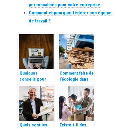
personnalisés pour votre entreprise
Comment et pourquoi fédérer son équipe
de travail ?
Quelques
Comment faire de
conseils pour
l’écologie dans
valoriser et
une entreprise ?
développer votre
e-commerce
Quels sont les
Existe-t-il des