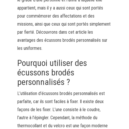
appartient, mais il y a aussi ceux qui sont portés
pour commémorer des affectations et des
missions, ainsi que ceux qui sont portés simplement
par fierté. Découvrons dans cet article les
avantages des écussons brodés personnalisés sur
les uniformes.
Pourquoi utiliser des
écussons brodés
personnalisés ?
L’utilisation d’écussons brodés personnalisés est
parfaite, car ils sont faciles à fixer. Il existe deux
façons de les fixer. L’une consiste à le coudre,
l’autre à l’épingler. Cependant, la méthode du
thermocollant et du velcro est une façon moderne