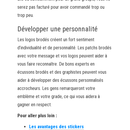
serez pas facturé pour avoir commandé trop ou
trop peu.
Développer une personnalité
Les logos brodés créent un fort sentiment
d’individualité et de personnalité. Les patchs brodés
avec votre message et vos logos peuvent aider à
vous faire reconnaître. De bons experts en
écussons brodés et des graphistes peuvent vous
aider à développer des écussons personnalisés
accrocheurs. Les gens remarqueront votre
emblème et votre grade, ce qui vous aidera à
gagner en respect.
Pour aller plus loin :
Les avantages des stickers