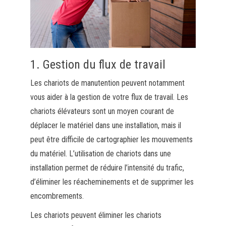
1. Gestion du flux de travail
Les chariots de manutention peuvent notamment
vous aider à la gestion de votre flux de travail. Les
chariots élévateurs sont un moyen courant de
déplacer le matériel dans une installation, mais il
peut être difficile de cartographier les mouvements
du matériel. L’utilisation de chariots dans une
installation permet de réduire l’intensité du trafic,
d’éliminer les réacheminements et de supprimer les
encombrements.
Les chariots peuvent éliminer les chariots