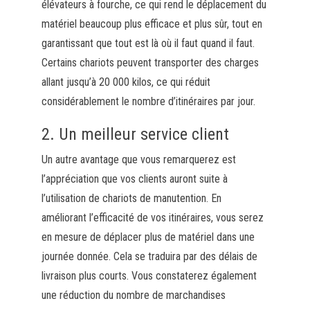
élévateurs à fourche, ce qui rend le déplacement du
matériel beaucoup plus efficace et plus sûr, tout en
garantissant que tout est là où il faut quand il faut.
Certains chariots peuvent transporter des charges
allant jusqu’à 20 000 kilos, ce qui réduit
considérablement le nombre d’itinéraires par jour.
2. Un meilleur service client
Un autre avantage que vous remarquerez est
l’appréciation que vos clients auront suite à
l’utilisation de chariots de manutention. En
améliorant l’efficacité de vos itinéraires, vous serez
en mesure de déplacer plus de matériel dans une
journée donnée. Cela se traduira par des délais de
livraison plus courts. Vous constaterez également
une réduction du nombre de marchandises