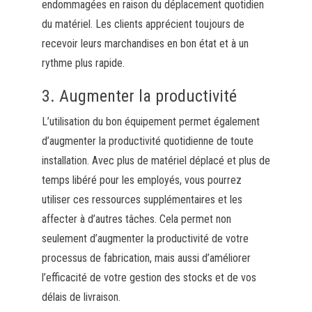
endommagées en raison du déplacement quotidien
du matériel. Les clients apprécient toujours de
recevoir leurs marchandises en bon état et à un
rythme plus rapide.
3. Augmenter la productivité
L’utilisation du bon équipement permet également
d’augmenter la productivité quotidienne de toute
installation. Avec plus de matériel déplacé et plus de
temps libéré pour les employés, vous pourrez
utiliser ces ressources supplémentaires et les
affecter à d’autres tâches. Cela permet non
seulement d’augmenter la productivité de votre
processus de fabrication, mais aussi d’améliorer
l’efficacité de votre gestion des stocks et de vos
délais de livraison.