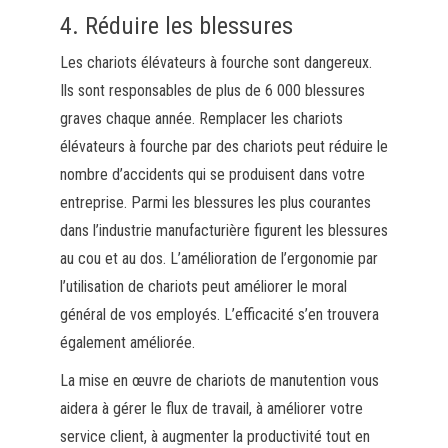
4. Réduire les blessures
Les chariots élévateurs à fourche sont dangereux.
Ils sont responsables de plus de 6 000 blessures
graves chaque année. Remplacer les chariots
élévateurs à fourche par des chariots peut réduire le
nombre d’accidents qui se produisent dans votre
entreprise. Parmi les blessures les plus courantes
dans l’industrie manufacturière figurent les blessures
au cou et au dos. L’amélioration de l’ergonomie par
l’utilisation de chariots peut améliorer le moral
général de vos employés. L’efficacité s’en trouvera
également améliorée.
La mise en œuvre de chariots de manutention vous
aidera à gérer le flux de travail, à améliorer votre
service client, à augmenter la productivité tout en