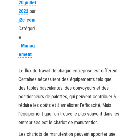
20 juillet
2022
par
j2c-com
Catégori
e
:
Manag
ement
Le flux de travail de chaque entreprise est différent.
Certaines nécessitent des équipements tels que
des tables basculantes, des convoyeurs et des
positionneurs de palettes, qui peuvent contribuer à
réduire les coûts et à améliorer l’efficacité. Mais
l’équipement que l’on trouve le plus souvent dans les
entreprises est le chariot de manutention.
Les chariots de manutention peuvent apporter une