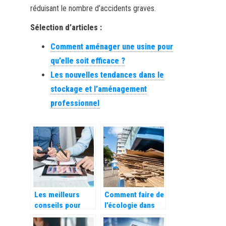
réduisant le nombre d’accidents graves.
Sélection d’articles :
Comment aménager une usine pour
qu’elle soit efficace ?
Les nouvelles tendances dans le
stockage et l’aménagement
professionnel
Les meilleurs
Comment faire de
conseils pour
l’écologie dans
réussir sa
une entreprise ?