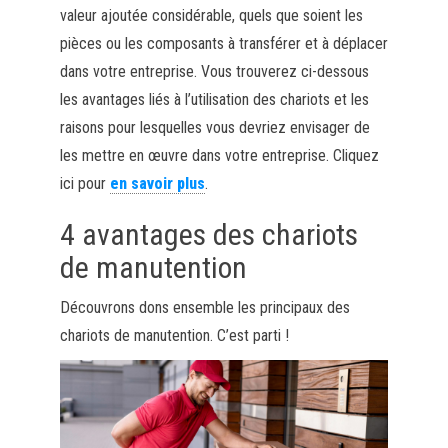
valeur ajoutée considérable, quels que soient les
pièces ou les composants à transférer et à déplacer
dans votre entreprise. Vous trouverez ci-dessous
les avantages liés à l’utilisation des chariots et les
raisons pour lesquelles vous devriez envisager de
les mettre en œuvre dans votre entreprise. Cliquez
ici pour
en savoir plus
.
4 avantages des chariots
de manutention
Découvrons dons ensemble les principaux des
chariots de manutention. C’est parti !