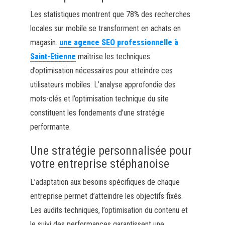
Les statistiques montrent que 78% des recherches
locales sur mobile se transforment en achats en
magasin.
une agence SEO professionnelle à
Saint-Etienne
maîtrise les techniques
d’optimisation nécessaires pour atteindre ces
utilisateurs mobiles. L’analyse approfondie des
mots-clés et l’optimisation technique du site
constituent les fondements d’une stratégie
performante.
Une stratégie personnalisée pour
votre entreprise stéphanoise
L’adaptation aux besoins spécifiques de chaque
entreprise permet d’atteindre les objectifs fixés.
Les audits techniques, l’optimisation du contenu et
le suivi des performances garantissent une