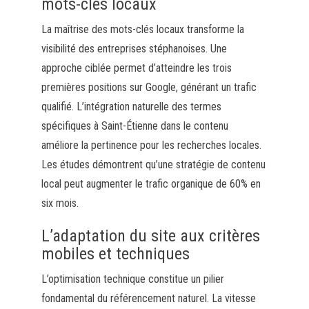
mots-clés locaux
La maîtrise des mots-clés locaux transforme la
visibilité des entreprises stéphanoises. Une
approche ciblée permet d’atteindre les trois
premières positions sur Google, générant un trafic
qualifié. L’intégration naturelle des termes
spécifiques à Saint-Étienne dans le contenu
améliore la pertinence pour les recherches locales.
Les études démontrent qu’une stratégie de contenu
local peut augmenter le trafic organique de 60% en
six mois.
L’adaptation du site aux critères
mobiles et techniques
L’optimisation technique constitue un pilier
fondamental du référencement naturel. La vitesse