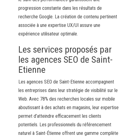
progression constante dans les résultats de
recherche Google. La création de contenu pertinent
associée à une expertise UX/UI assure une
expérience utilisateur optimale.
Les services proposés par
les agences SEO de Saint-
Etienne
Les agences SEO de Saint-Etienne accompagnent
les entreprises dans leur stratégie de visibilité sur le
Web. Avec 78% des recherches locales sur mobile
aboutissant à des achats en magasins, leur expertise
permet d’atteindre efficacement les clients
potentiels. Les professionnels du référencement
naturel à Saint-Étienne offrent une gamme complète