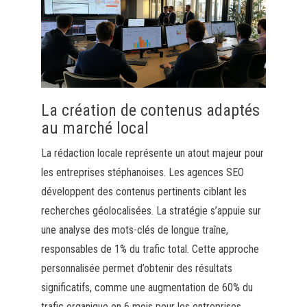
La création de contenus adaptés
au marché local
La rédaction locale représente un atout majeur pour
les entreprises stéphanoises. Les agences SEO
développent des contenus pertinents ciblant les
recherches géolocalisées. La stratégie s’appuie sur
une analyse des mots-clés de longue traîne,
responsables de 1% du trafic total. Cette approche
personnalisée permet d’obtenir des résultats
significatifs, comme une augmentation de 60% du
trafic organique en 6 mois pour les entreprises