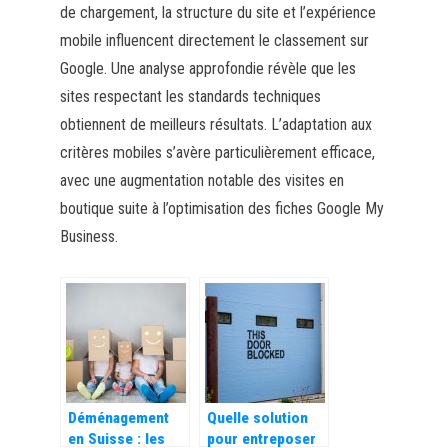
de chargement, la structure du site et l’expérience
mobile influencent directement le classement sur
Google. Une analyse approfondie révèle que les
sites respectant les standards techniques
obtiennent de meilleurs résultats. L’adaptation aux
critères mobiles s’avère particulièrement efficace,
avec une augmentation notable des visites en
boutique suite à l’optimisation des fiches Google My
Business.
Déménagement
Quelle solution
en Suisse : les
pour entreposer