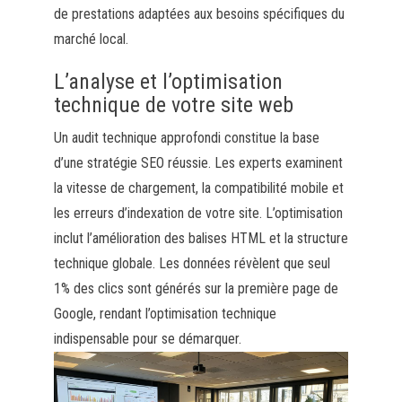
de prestations adaptées aux besoins spécifiques du
marché local.
L’analyse et l’optimisation
technique de votre site web
Un audit technique approfondi constitue la base
d’une stratégie SEO réussie. Les experts examinent
la vitesse de chargement, la compatibilité mobile et
les erreurs d’indexation de votre site. L’optimisation
inclut l’amélioration des balises HTML et la structure
technique globale. Les données révèlent que seul
1% des clics sont générés sur la première page de
Google, rendant l’optimisation technique
indispensable pour se démarquer.