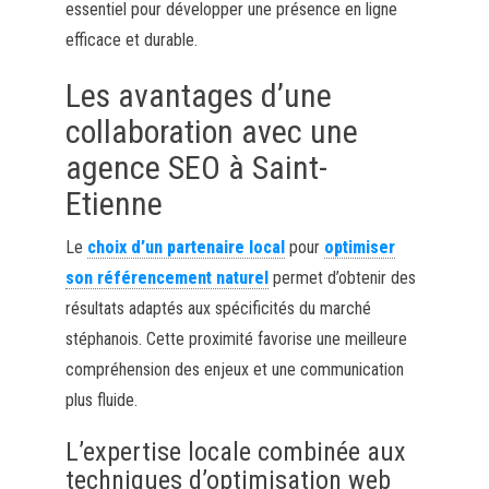
essentiel pour développer une présence en ligne
efficace et durable.
Les avantages d’une
collaboration avec une
agence SEO à Saint-
Etienne
Le
choix d’un partenaire local
pour
optimiser
son référencement naturel
permet d’obtenir des
résultats adaptés aux spécificités du marché
stéphanois. Cette proximité favorise une meilleure
compréhension des enjeux et une communication
plus fluide.
L’expertise locale combinée aux
techniques d’optimisation web