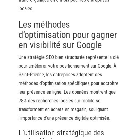
locales.
Les méthodes
d’optimisation pour gagner
en visibilité sur Google
Une stratégie SEO bien structurée représente la clé
pour améliorer votre positionnement sur Google. À
Saint-Étienne, les entreprises adoptent des
méthodes d’optimisation spécifiques pour accroître
leur présence en ligne. Les données montrent que
78% des recherches locales sur mobile se
transforment en achats en magasin, soulignant
l’importance d’une présence digitale optimisée.
L’utilisation stratégique des