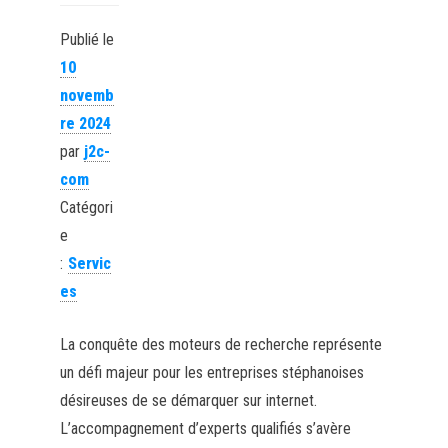
Publié le
10
novemb
re 2024
par
j2c-
com
Catégori
e
:
Servic
es
La conquête des moteurs de recherche représente
un défi majeur pour les entreprises stéphanoises
désireuses de se démarquer sur internet.
L’accompagnement d’experts qualifiés s’avère