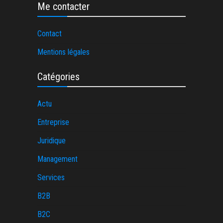
Me contacter
Contact
Mentions légales
Catégories
Actu
Entreprise
Juridique
Management
Services
B2B
B2C