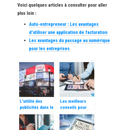
Voici quelques articles à consulter pour aller
plus loin :
Auto-entrepreneur : Les avantages
d’utiliser une application de facturation
Les avantages du passage au numérique
pour les entreprises
L’utilité des
Les meilleurs
publicités dans le
conseils pour
commerce
réussir sa
croissance
d’entreprise