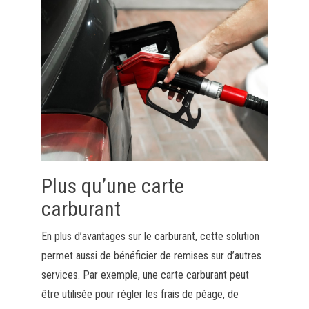
Plus qu’une carte
carburant
En plus d’avantages sur le carburant, cette solution
permet aussi de bénéficier de remises sur d’autres
services. Par exemple, une carte carburant peut
être utilisée pour régler les frais de péage, de