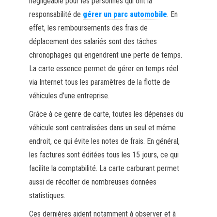
négligeable pour les personnes qui ont la
responsabilité de
gérer un parc automobile
. En
effet, les remboursements des frais de
déplacement des salariés sont des tâches
chronophages qui engendrent une perte de temps.
La carte essence permet de gérer en temps réel
via Internet tous les paramètres de la flotte de
véhicules d’une entreprise.
Grâce à ce genre de carte, toutes les dépenses du
véhicule sont centralisées dans un seul et même
endroit, ce qui évite les notes de frais. En général,
les factures sont éditées tous les 15 jours, ce qui
facilite la comptabilité. La carte carburant permet
aussi de récolter de nombreuses données
statistiques.
Ces dernières aident notamment à observer et à