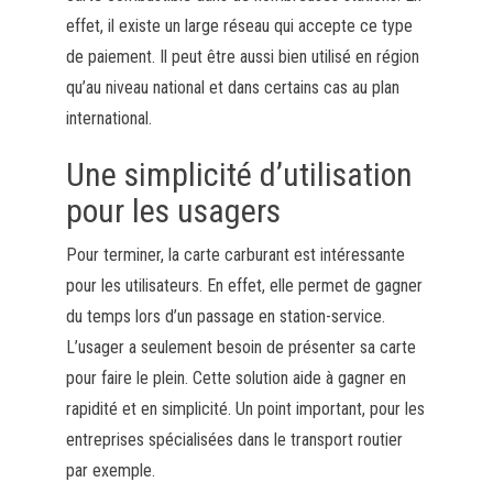
effet, il existe un large réseau qui accepte ce type
de paiement. Il peut être aussi bien utilisé en région
qu’au niveau national et dans certains cas au plan
international.
Une simplicité d’utilisation
pour les usagers
Pour terminer, la carte carburant est intéressante
pour les utilisateurs. En effet, elle permet de gagner
du temps lors d’un passage en station-service.
L’usager a seulement besoin de présenter sa carte
pour faire le plein. Cette solution aide à gagner en
rapidité et en simplicité. Un point important, pour les
entreprises spécialisées dans le transport routier
par exemple.