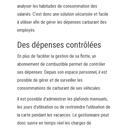
analyser les habitudes de consommation des
salariés. C’est donc une solution sécurisée et facile
à utiliser afin de gérer les dépenses carburant des
employés.
Des dépenses contrôlées
En plus de faciliter la gestion de sa flotte, un
abonnement de combustible permet de contrôler
ses dépenses. Depuis son espace personnel, il est
possible de gérer et de surveiller les
consommations de carburant de ses véhicules.
Il est possible d’administrer les plafonds mensuels,
les jours d’utilisation ou de restreindre l’utilisation de
la carte pendant les vacances. Le gestionnaire peut
donc suivre en temps réel les charges de