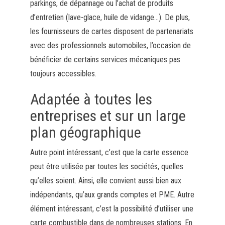
parkings, de dépannage ou l’achat de produits
d’entretien (lave-glace, huile de vidange…). De plus,
les fournisseurs de cartes disposent de partenariats
avec des professionnels automobiles, l’occasion de
bénéficier de certains services mécaniques pas
toujours accessibles.
Adaptée à toutes les
entreprises et sur un large
plan géographique
Autre point intéressant, c’est que la carte essence
peut être utilisée par toutes les sociétés, quelles
qu’elles soient. Ainsi, elle convient aussi bien aux
indépendants, qu’aux grands comptes et PME. Autre
élément intéressant, c’est la possibilité d’utiliser une
carte combustible dans de nombreuses stations. En