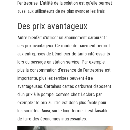
l’entreprise. L’utilité de la solution est qu’elle permet
aussi aux utilisateurs de ne plus avancer les frais.
Des prix avantageux
Autre bienfait d’utiliser un abonnement carburant :
ses prix avantageux. Ce mode de paiement permet
aux entreprises de bénéficier de tarifs intéressants
lors du passage en station-service. Par exemple,
plus la consommation d’essence de l’entreprise est
importante, plus les remises peuvent être
avantageuses. Certaines cartes carburant disposent
d’un prix à la pompe, comme chez Leclerc par
exemple : le prix au litre est donc plus faible pour
les sociétés. Ainsi, sur le long terme, il est faisable
de faire des économies intéressantes.