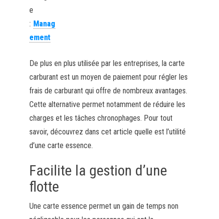
e
:
Manag
ement
De plus en plus utilisée par les entreprises, la carte
carburant est un moyen de paiement pour régler les
frais de carburant qui offre de nombreux avantages.
Cette alternative permet notamment de réduire les
charges et les tâches chronophages. Pour tout
savoir, découvrez dans cet article quelle est l’utilité
d’une carte essence.
Facilite la gestion d’une
flotte
Une carte essence permet un gain de temps non