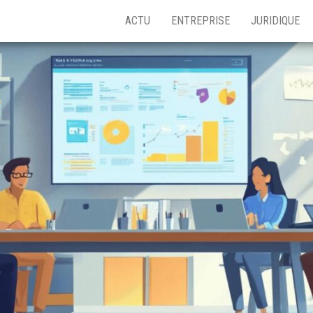
ACTU
ENTREPRISE
JURIDIQUE