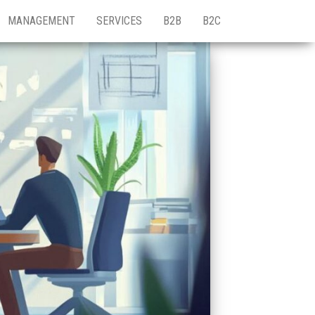
MANAGEMENT
SERVICES
B2B
B2C