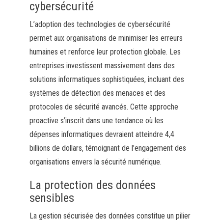
cybersécurité
L’adoption des technologies de cybersécurité
permet aux organisations de minimiser les erreurs
humaines et renforce leur protection globale. Les
entreprises investissent massivement dans des
solutions informatiques sophistiquées, incluant des
systèmes de détection des menaces et des
protocoles de sécurité avancés. Cette approche
proactive s’inscrit dans une tendance où les
dépenses informatiques devraient atteindre 4,4
billions de dollars, témoignant de l’engagement des
organisations envers la sécurité numérique.
La protection des données
sensibles
La gestion sécurisée des données constitue un pilier