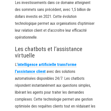
Les investissements dans ce domaine atteignent
des sommets sans précédent, avec 1,5 billion de
dollars investis en 2021. Cette évolution
technologique permet aux organisations d’optimiser
leur relation client et d’accroître leur efficacité
opérationnelle.
Les chatbots et l’assistance
virtuelle
L’
intelligence artificielle transforme
l’assistance client
avec des solutions
automatisées disponibles 24/7. Les chatbots
répondent instantanément aux questions simples,
libérant les agents pour traiter les demandes
complexes. Cette technologie permet une gestion
optimisée des requêtes clients tout en réduisant les