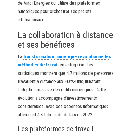
de Vinci Energies qui utilise des plateformes
numériques pour orchestrer ses projets
internationaux.
La collaboration à distance
et ses bénéfices
La
transformation numérique révolutionne les
méthodes de travail
en entreprise. Les
statistiques montrent que 4,7 millions de personnes
travaillent à distance aux États-Unis, illustrant
l’adoption massive des outils numériques. Cette
évolution s’accompagne d’investissements
considérables, avec des dépenses informatiques
atteignant 4,4 billions de dollars en 2022.
Les plateformes de travail