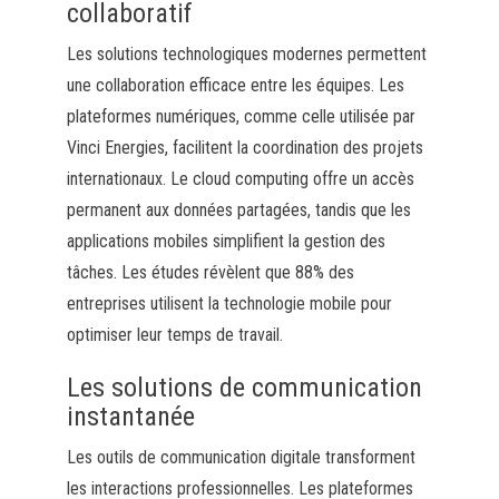
collaboratif
Les solutions technologiques modernes permettent
une collaboration efficace entre les équipes. Les
plateformes numériques, comme celle utilisée par
Vinci Energies, facilitent la coordination des projets
internationaux. Le cloud computing offre un accès
permanent aux données partagées, tandis que les
applications mobiles simplifient la gestion des
tâches. Les études révèlent que 88% des
entreprises utilisent la technologie mobile pour
optimiser leur temps de travail.
Les solutions de communication
instantanée
Les outils de communication digitale transforment
les interactions professionnelles. Les plateformes