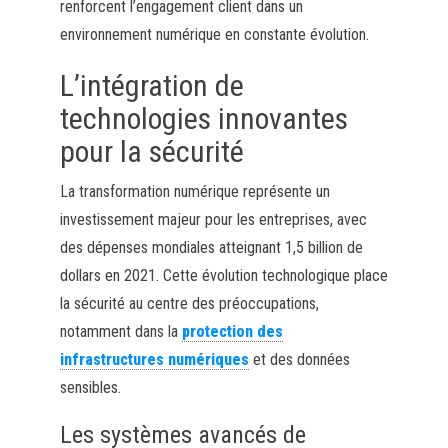
renforcent l’engagement client dans un
environnement numérique en constante évolution.
L’intégration de
technologies innovantes
pour la sécurité
La transformation numérique représente un
investissement majeur pour les entreprises, avec
des dépenses mondiales atteignant 1,5 billion de
dollars en 2021. Cette évolution technologique place
la sécurité au centre des préoccupations,
notamment dans la
protection des
infrastructures numériques
et des données
sensibles.
Les systèmes avancés de