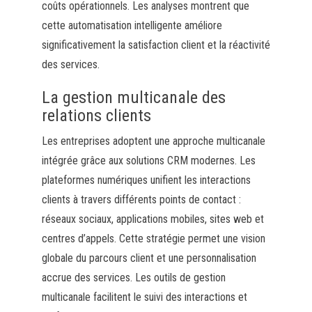
coûts opérationnels. Les analyses montrent que
cette automatisation intelligente améliore
significativement la satisfaction client et la réactivité
des services.
La gestion multicanale des
relations clients
Les entreprises adoptent une approche multicanale
intégrée grâce aux solutions CRM modernes. Les
plateformes numériques unifient les interactions
clients à travers différents points de contact :
réseaux sociaux, applications mobiles, sites web et
centres d’appels. Cette stratégie permet une vision
globale du parcours client et une personnalisation
accrue des services. Les outils de gestion
multicanale facilitent le suivi des interactions et