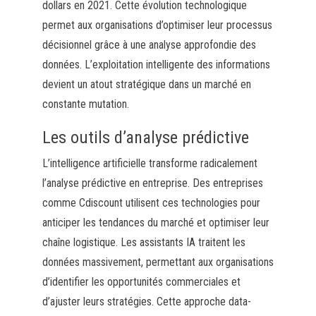
dollars en 2021. Cette évolution technologique
permet aux organisations d’optimiser leur processus
décisionnel grâce à une analyse approfondie des
données. L’exploitation intelligente des informations
devient un atout stratégique dans un marché en
constante mutation.
Les outils d’analyse prédictive
L’intelligence artificielle transforme radicalement
l’analyse prédictive en entreprise. Des entreprises
comme Cdiscount utilisent ces technologies pour
anticiper les tendances du marché et optimiser leur
chaîne logistique. Les assistants IA traitent les
données massivement, permettant aux organisations
d’identifier les opportunités commerciales et
d’ajuster leurs stratégies. Cette approche data-