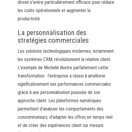
driven s’avère particulièrement efficace pour réduire
les coûts opérationnels et augmenter la
productivité.
La personnalisation des
stratégies commerciales
Les solutions technologiques modernes, notamment
les systèmes CRM, révolutionnent la relation client.
L’exemple de Michelin illustre parfaitement cette
transformation : l’entreprise a réussi à améliorer
significativement ses performances commerciales
grâce à une personnalisation poussée de son
approche client. Les plateformes numériques
permettent d’analyser les comportements des
consommateurs, d’adapter les offres en temps réel
et de créer des expériences client sur mesure.