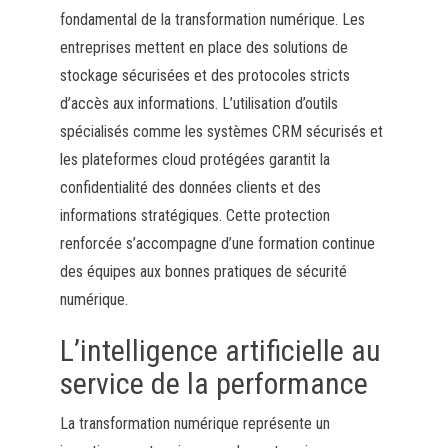
fondamental de la transformation numérique. Les
entreprises mettent en place des solutions de
stockage sécurisées et des protocoles stricts
d’accès aux informations. L’utilisation d’outils
spécialisés comme les systèmes CRM sécurisés et
les plateformes cloud protégées garantit la
confidentialité des données clients et des
informations stratégiques. Cette protection
renforcée s’accompagne d’une formation continue
des équipes aux bonnes pratiques de sécurité
numérique.
L’intelligence artificielle au
service de la performance
La transformation numérique représente un