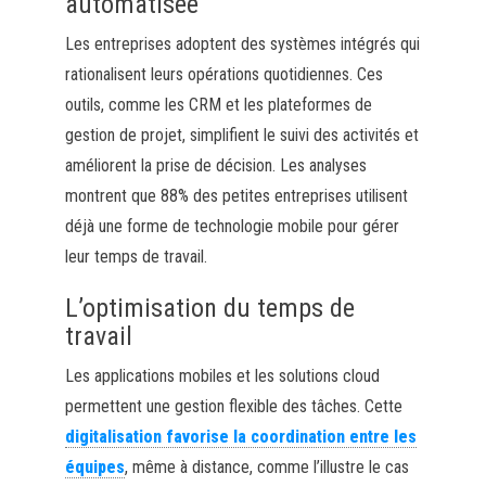
automatisée
Les entreprises adoptent des systèmes intégrés qui
rationalisent leurs opérations quotidiennes. Ces
outils, comme les CRM et les plateformes de
gestion de projet, simplifient le suivi des activités et
améliorent la prise de décision. Les analyses
montrent que 88% des petites entreprises utilisent
déjà une forme de technologie mobile pour gérer
leur temps de travail.
L’optimisation du temps de
travail
Les applications mobiles et les solutions cloud
permettent une gestion flexible des tâches. Cette
digitalisation favorise la coordination entre les
équipes
, même à distance, comme l’illustre le cas