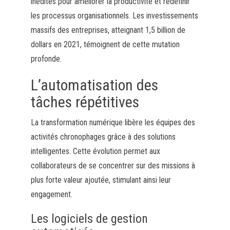
inédites pour améliorer la productivité et redéfinir
les processus organisationnels. Les investissements
massifs des entreprises, atteignant 1,5 billion de
dollars en 2021, témoignent de cette mutation
profonde.
L’automatisation des
tâches répétitives
La transformation numérique libère les équipes des
activités chronophages grâce à des solutions
intelligentes. Cette évolution permet aux
collaborateurs de se concentrer sur des missions à
plus forte valeur ajoutée, stimulant ainsi leur
engagement.
Les logiciels de gestion