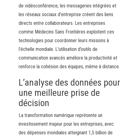
de vidéoconférence, les messageries intégrées et
les réseaux sociaux d’entreprise créent des liens
directs entre collaborateurs. Les entreprises
comme Médecins Sans Frontières exploitent ces
technologies pour coordonner leurs missions à
l’échelle mondiale. L’utilisation d’outils de
communication avancés améliore la productivité et
renforce la cohésion des équipes, même à distance.
L’analyse des données pour
une meilleure prise de
décision
La transformation numérique représente un
investissement majeur pour les entreprises, avec
des dépenses mondiales atteignant 1,5 billion de