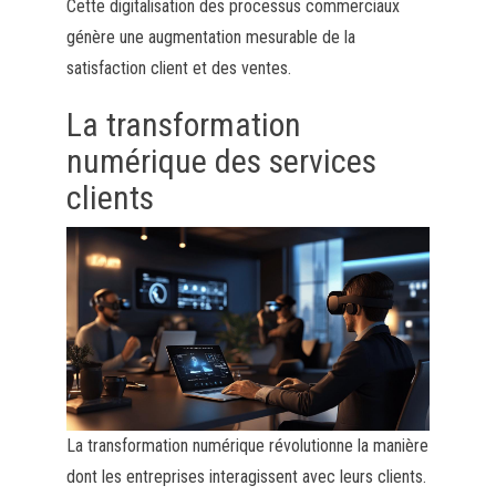
Cette digitalisation des processus commerciaux
génère une augmentation mesurable de la
satisfaction client et des ventes.
La transformation
numérique des services
clients
La transformation numérique révolutionne la manière
dont les entreprises interagissent avec leurs clients.