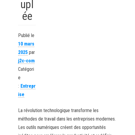
upl
ée
Publié le
10 mars
2025
par
j2c-com
Catégori
e
:
Entrepr
ise
La révolution technologique transforme les
méthodes de travail dans les entreprises modernes.
Les outils numériques créent des opportunités