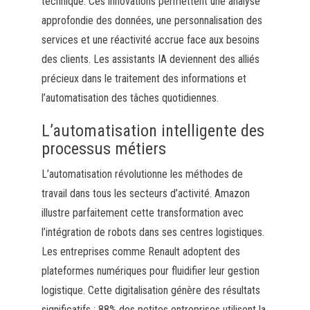
technique. Ces innovations permettent une analyse
approfondie des données, une personnalisation des
services et une réactivité accrue face aux besoins
des clients. Les assistants IA deviennent des alliés
précieux dans le traitement des informations et
l’automatisation des tâches quotidiennes.
L’automatisation intelligente des
processus métiers
L’automatisation révolutionne les méthodes de
travail dans tous les secteurs d’activité. Amazon
illustre parfaitement cette transformation avec
l’intégration de robots dans ses centres logistiques.
Les entreprises comme Renault adoptent des
plateformes numériques pour fluidifier leur gestion
logistique. Cette digitalisation génère des résultats
significatifs : 88% des petites entreprises utilisent la