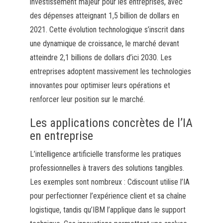
investissement majeur pour les entreprises, avec
des dépenses atteignant 1,5 billion de dollars en
2021. Cette évolution technologique s’inscrit dans
une dynamique de croissance, le marché devant
atteindre 2,1 billions de dollars d’ici 2030. Les
entreprises adoptent massivement les technologies
innovantes pour optimiser leurs opérations et
renforcer leur position sur le marché.
Les applications concrètes de l’IA
en entreprise
L’intelligence artificielle transforme les pratiques
professionnelles à travers des solutions tangibles.
Les exemples sont nombreux : Cdiscount utilise l’IA
pour perfectionner l’expérience client et sa chaîne
logistique, tandis qu’IBM l’applique dans le support