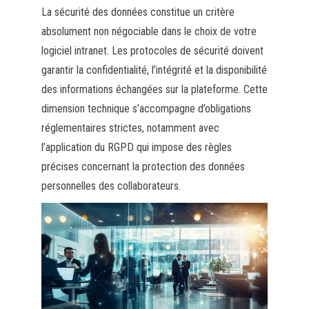
La sécurité des données constitue un critère
absolument non négociable dans le choix de votre
logiciel intranet. Les protocoles de sécurité doivent
garantir la confidentialité, l’intégrité et la disponibilité
des informations échangées sur la plateforme. Cette
dimension technique s’accompagne d’obligations
réglementaires strictes, notamment avec
l’application du RGPD qui impose des règles
précises concernant la protection des données
personnelles des collaborateurs.