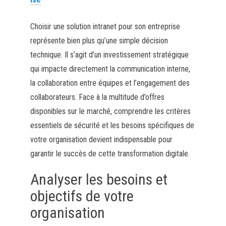
Choisir une solution intranet pour son entreprise
représente bien plus qu’une simple décision
technique. Il s’agit d’un investissement stratégique
qui impacte directement la communication interne,
la collaboration entre équipes et l’engagement des
collaborateurs. Face à la multitude d’offres
disponibles sur le marché, comprendre les critères
essentiels de sécurité et les besoins spécifiques de
votre organisation devient indispensable pour
garantir le succès de cette transformation digitale.
Analyser les besoins et
objectifs de votre
organisation