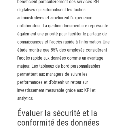
bénéficient particulièrement des services RH
digitalisés qui automatisent les tâches
administratives et améliorent l’expérience
collaborateur. La gestion documentaire représente
également une priorité pour faciliter le partage de
connaissances et l’accès rapide à l’information. Une
étude montre que 85% des employés considèrent
l’accès rapide aux données comme un avantage
majeur. Les tableaux de bord personnalisables
permettent aux managers de suivre les
performances et d’obtenir un retour sur
investissement mesurable grâce aux KPI et
analytics.
Évaluer la sécurité et la
conformité des données