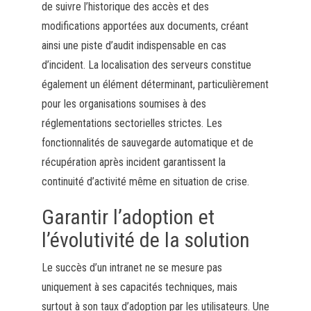
de suivre l’historique des accès et des
modifications apportées aux documents, créant
ainsi une piste d’audit indispensable en cas
d’incident. La localisation des serveurs constitue
également un élément déterminant, particulièrement
pour les organisations soumises à des
réglementations sectorielles strictes. Les
fonctionnalités de sauvegarde automatique et de
récupération après incident garantissent la
continuité d’activité même en situation de crise.
Garantir l’adoption et
l’évolutivité de la solution
Le succès d’un intranet ne se mesure pas
uniquement à ses capacités techniques, mais
surtout à son taux d’adoption par les utilisateurs. Une