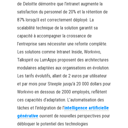
de Deloitte démontre que l’intranet augmente la
satisfaction du personnel de 20% et la rétention de
87% lorsqu’il est correctement déployé. La
scalabilité technique de la solution garantit sa
capacité à accompagner la croissance de
l’entreprise sans nécessiter une refonte complète.
Les solutions comme Intranet Inside, Workvivo,
Talkspirit ou LumApps proposent des architectures
modulaires adaptées aux organisations en évolution.
Les tarifs évolutifs, allant de 2 euros par utilisateur
et par mois pour Steeple jusqu’à 20 000 dollars pour
Workvivo en dessous de 2000 employés, reflètent
ces capacités d’adaptation. L’automatisation des
tâches et l’intégration de l’
intelligence artificielle
générative
ouvrent de nouvelles perspectives pour
débloquer le potentiel des technologies