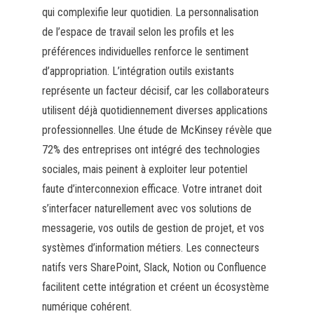
qui complexifie leur quotidien. La personnalisation
de l’espace de travail selon les profils et les
préférences individuelles renforce le sentiment
d’appropriation. L’intégration outils existants
représente un facteur décisif, car les collaborateurs
utilisent déjà quotidiennement diverses applications
professionnelles. Une étude de McKinsey révèle que
72% des entreprises ont intégré des technologies
sociales, mais peinent à exploiter leur potentiel
faute d’interconnexion efficace. Votre intranet doit
s’interfacer naturellement avec vos solutions de
messagerie, vos outils de gestion de projet, et vos
systèmes d’information métiers. Les connecteurs
natifs vers SharePoint, Slack, Notion ou Confluence
facilitent cette intégration et créent un écosystème
numérique cohérent.