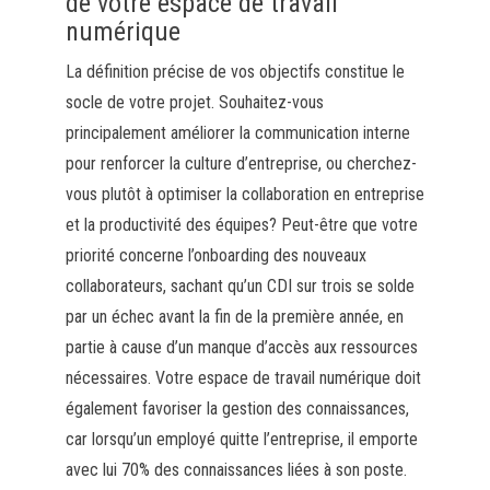
de votre espace de travail
numérique
La définition précise de vos objectifs constitue le
socle de votre projet. Souhaitez-vous
principalement améliorer la communication interne
pour renforcer la culture d’entreprise, ou cherchez-
vous plutôt à optimiser la collaboration en entreprise
et la productivité des équipes? Peut-être que votre
priorité concerne l’onboarding des nouveaux
collaborateurs, sachant qu’un CDI sur trois se solde
par un échec avant la fin de la première année, en
partie à cause d’un manque d’accès aux ressources
nécessaires. Votre espace de travail numérique doit
également favoriser la gestion des connaissances,
car lorsqu’un employé quitte l’entreprise, il emporte
avec lui 70% des connaissances liées à son poste.