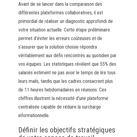
Avant de se lancer dans la comparaison des
différentes plateformes collaboratives, il est
primordial de réaliser un diagnostic approfondi de
votre situation actuelle. Cette étape préliminaire
permet d’éviter les erreurs coûteuses et de
s’assurer que la solution choisie répondra
véritablement aux défis rencontrés au quotidien par
vos équipes. Les statistiques révèlent que 55% des
salariés estiment ne pas avoir le temps de lire tous
leurs mails, tandis que les cadres consacrent plus
de 11 heures hebdomadaires en réunions. Ces
chiffres illustrent la nécessité d’une plateforme
centralisée capable de réduire la surcharge
informationnelle.
Définir les objectifs stratégiques