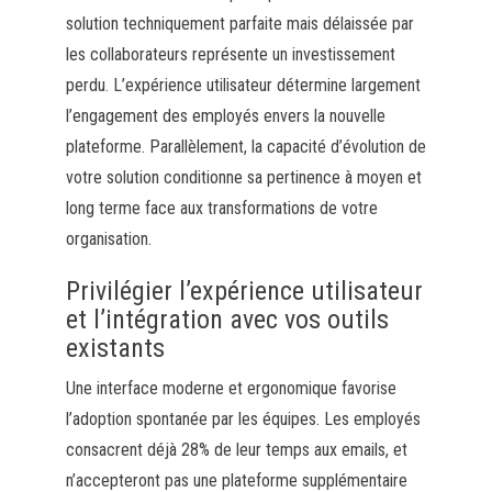
solution techniquement parfaite mais délaissée par
les collaborateurs représente un investissement
perdu. L’expérience utilisateur détermine largement
l’engagement des employés envers la nouvelle
plateforme. Parallèlement, la capacité d’évolution de
votre solution conditionne sa pertinence à moyen et
long terme face aux transformations de votre
organisation.
Privilégier l’expérience utilisateur
et l’intégration avec vos outils
existants
Une interface moderne et ergonomique favorise
l’adoption spontanée par les équipes. Les employés
consacrent déjà 28% de leur temps aux emails, et
n’accepteront pas une plateforme supplémentaire