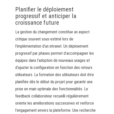
Planifier le déploiement
progressif et anticiper la
croissance future
La gestion du changement constitue un aspect
critique souvent sous-estimé lors de
l’implémentation d’un intranet. Un déploiement
progressif par phases permet d’accompagner les
équipes dans l’adoption de nouveaux usages et
d’ajuster la configuration en fonction des retours
utilisateurs. La formation des utilisateurs doit être
planifiée dès le début du projet pour garantir une
prise en main optimale des fonctionnalités. Le
feedback collaborateur recueilli régulièrement
oriente les améliorations successives et renforce
l’engagement envers la plateforme. Une recherche