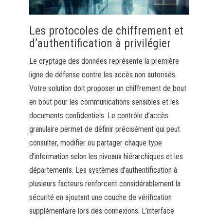
Les protocoles de chiffrement et
d’authentification à privilégier
Le cryptage des données représente la première
ligne de défense contre les accès non autorisés.
Votre solution doit proposer un chiffrement de bout
en bout pour les communications sensibles et les
documents confidentiels. Le contrôle d’accès
granulaire permet de définir précisément qui peut
consulter, modifier ou partager chaque type
d’information selon les niveaux hiérarchiques et les
départements. Les systèmes d’authentification à
plusieurs facteurs renforcent considérablement la
sécurité en ajoutant une couche de vérification
supplémentaire lors des connexions. L’interface