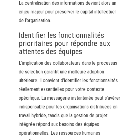
La centralisation des informations devient alors un
enjeu majeur pour préserver le capital intellectuel
de l’organisation.
Identifier les fonctionnalités
prioritaires pour répondre aux
attentes des équipes
L’implication des collaborateurs dans le processus
de sélection garantit une meilleure adoption
ultérieure. Il convient d’identifier les fonctionnalités
réellement essentielles pour votre contexte
spécifique. La messagerie instantanée peut s’avérer
indispensable pour les organisations distribuées en
travail hybride, tandis que la gestion de projet
intégrée répond aux besoins des équipes
opérationnelles. Les ressources humaines