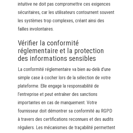
intuitive ne doit pas compromettre ces exigences
sécuritaires, car les utilisateurs contournent souvent
les systèmes trop complexes, créant ainsi des
failles involontaires.
Vérifier la conformité
réglementaire et la protection
des informations sensibles
La conformité réglementaire va bien au-delà d’une
simple case à cocher lors de la sélection de votre
plateforme. Elle engage la responsabilité de
l’entreprise et peut entraîner des sanctions
importantes en cas de manquement. Votre
fournisseur doit démontrer sa conformité au RGPD
à travers des certifications reconnues et des audits
réguliers. Les mécanismes de traçabilité permettent