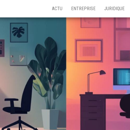
ACTU
ENTREPRISE
JURIDIQUE