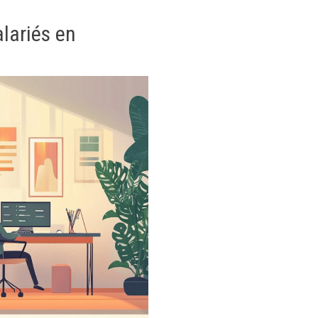
lariés en