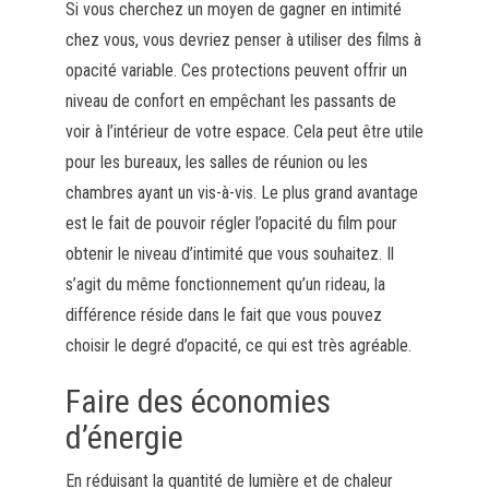
Si vous cherchez un moyen de gagner en intimité
chez vous, vous devriez penser à utiliser des films à
opacité variable. Ces protections peuvent offrir un
niveau de confort en empêchant les passants de
voir à l’intérieur de votre espace. Cela peut être utile
pour les bureaux, les salles de réunion ou les
chambres ayant un vis-à-vis. Le plus grand avantage
est le fait de pouvoir régler l’opacité du film pour
obtenir le niveau d’intimité que vous souhaitez. Il
s’agit du même fonctionnement qu’un rideau, la
différence réside dans le fait que vous pouvez
choisir le degré d’opacité, ce qui est très agréable.
Faire des économies
d’énergie
En réduisant la quantité de lumière et de chaleur