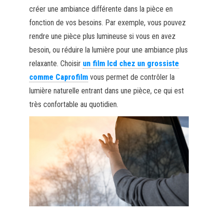
créer une ambiance différente dans la pièce en
fonction de vos besoins. Par exemple, vous pouvez
rendre une pièce plus lumineuse si vous en avez
besoin, ou réduire la lumière pour une ambiance plus
relaxante. Choisir
un film lcd chez un grossiste
comme Caprofilm
vous permet de contrôler la
lumière naturelle entrant dans une pièce, ce qui est
très confortable au quotidien.