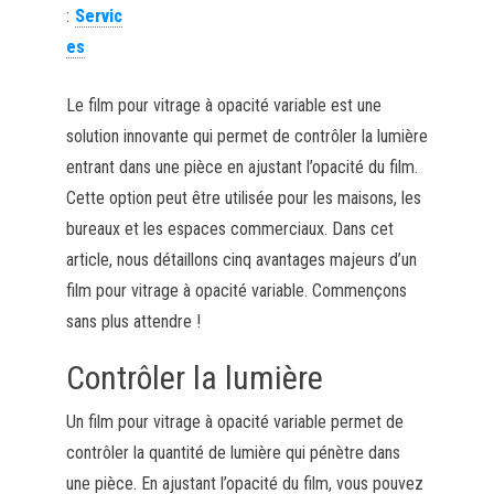
:
Servic
es
Le film pour vitrage à opacité variable est une
solution innovante qui permet de contrôler la lumière
entrant dans une pièce en ajustant l’opacité du film.
Cette option peut être utilisée pour les maisons, les
bureaux et les espaces commerciaux. Dans cet
article, nous détaillons cinq avantages majeurs d’un
film pour vitrage à opacité variable. Commençons
sans plus attendre !
Contrôler la lumière
Un film pour vitrage à opacité variable permet de
contrôler la quantité de lumière qui pénètre dans
une pièce. En ajustant l’opacité du film, vous pouvez