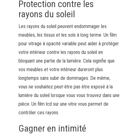
Protection contre les
rayons du soleil
Les rayons du soleil peuvent endommager les
meubles, les tissus et les sols à long terme. Un film
pour vitrage à opacité variable peut aider à protéger
votre intérieur contre les rayons du soleil en
bloquant une partie de la lumière. Cela signifie que
vos meubles et votre intérieur dureront plus
longtemps sans subir de dommages. De même,
vous ne souhaitez peut-être pas être exposé à la
lumière du soleil lorsque vous vous trouvez dans une
pièce. Un film lcd sur une vitre vous permet de
contrôler ces rayons.
Gagner en intimité