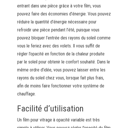
entrant dans une pièce grâce à votre film, vous
pouvez faire des économies d’énergie. Vous pouvez
réduire la quantité d’énergie nécessaire pour
refroidir une pièce pendant l’été, puisque vous
pouvez bloquer l’entrée des rayons du soleil comme
vous le feriez avec des volets. Il vous suffit de
régler l’opacité en fonction de la chaleur produite
par le soleil pour obtenir le confort souhaité. Dans le
même ordre d’idée, vous pouvez laisser entre les
rayons du soleil chez vous, lorsque fait plus frais,
afin de moins faire fonctionner votre système de
chauffage.
Facilité d’utilisation
Un film pour vitrage à opacité variable est très
simple à utiliser. Vous pouvez régler l’opacité du film