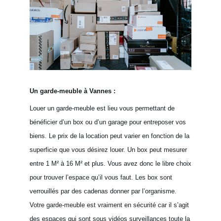
Un garde-meuble à Vannes :
Louer un garde-meuble est lieu vous permettant de
bénéficier d’un box ou d’un garage pour entreposer vos
biens. Le prix de la location peut varier en fonction de la
superficie que vous désirez louer. Un box peut mesurer
entre 1 M² à 16 M² et plus. Vous avez donc le libre choix
pour trouver l’espace qu’il vous faut. Les box sont
verrouillés par des cadenas donner par l’organisme.
Votre garde-meuble est vraiment en sécurité car il s’agit
des espaces qui sont sous vidéos surveillances toute la