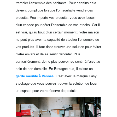
trembler l’ensemble des habitants. Pour certains cela
devient compliqué lorsque l’on souhaite vendre des
produits. Peu importe vos produits, vous avez besoin
d’un espace pour gérer l’ensemble de vos stocks. Car il
est vrai, qu’au bout d’un certain moment ; votre maison
ne peut plus avoir la capacité de stocker l’ensemble de
vos produits. Il faut donc trouver une solution pour éviter
d’être envahi et de se sentir déborder. Plus
particulièrement, de ne plus pouvoir se sentir à l’aise au
sein de son domicile. En Bretagne sud, il existe un
garde meuble à Vannes
. C’est avec la marque Easy
stockage que vous pouvez trouver la solution de louer
un espace pour votre réserve de produits.