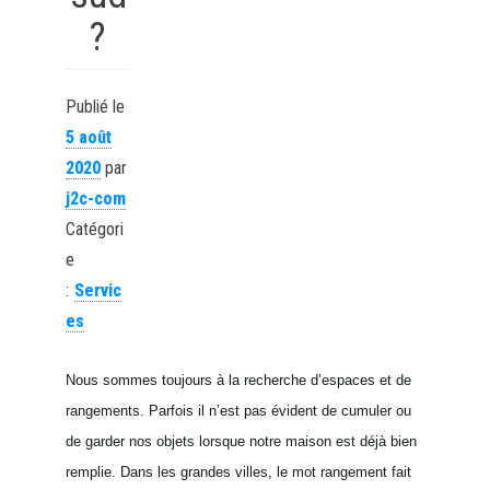
?
Publié le
5 août
2020
par
j2c-com
Catégori
e
:
Servic
es
Nous sommes toujours à la recherche d’espaces et de
rangements. Parfois il n’est pas évident de cumuler ou
de garder nos objets lorsque notre maison est déjà bien
remplie. Dans les grandes villes, le mot rangement fait