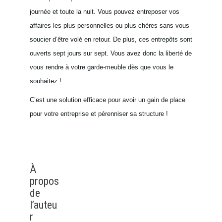
journée et toute la nuit. Vous pouvez entreposer vos
affaires les plus personnelles ou plus chères sans vous
soucier d’être volé en retour. De plus, ces entrepôts sont
ouverts sept jours sur sept. Vous avez donc la liberté de
vous rendre à votre garde-meuble dès que vous le
souhaitez !
C’est une solution efficace pour avoir un gain de place
pour votre entreprise et pérenniser sa structure !
À
propos
de
l’auteu
r