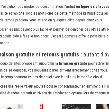
 l’évolution des modes de consommation, l’
achat en ligne de chauss
licité et rapidité sont les mots-clés de cette méthode pratique pour le
 de temps précieux vous attend en quelques clics depuis chez vous.
arer les prix devient plus facile et permet de dénicher des offres attrac
produits aide à faire le bon choix. L’essai à domicile offre la possibilité
uation.
raison gratuite
et
retours gratuits
: autant d’a
coup de sites proposent aujourd’hui la
livraison gratuite
pour attirer l
in de se déplacer, vos nouvelles paires arrivent directement chez vous
i le remplacement en cas de souci avec la taille ou le modèle choisi.
 crée une réelle valeur ajoutée pour le consommateur en éliminant le ris
ibilité étendue garantit un niveau de satisfaction optimal lors de chaque 