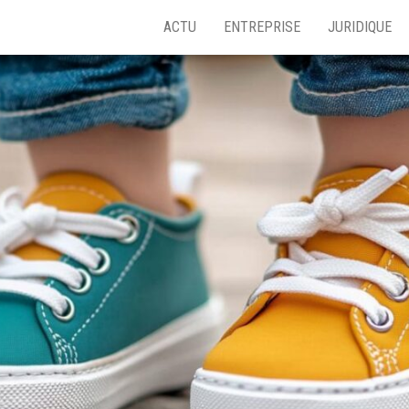
ACTU
ENTREPRISE
JURIDIQUE