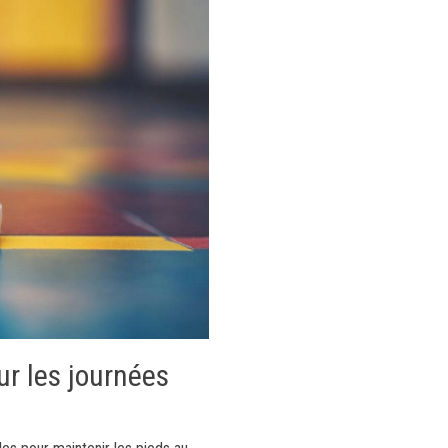
ur les journées