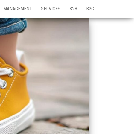
MANAGEMENT
SERVICES
B2B
B2C