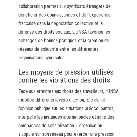
collaboration permet aux syndicats étrangers de
bénéficier des connaissances et de l’expérience
française dans la négociation collective et la
défense des droits sociaux. L’UNSA favorise les
échanges de bonnes pratiques et la création de
réseaux de solidarité entre les différentes
organisations syndicales.
Les moyens de pression utilisés
contre les violations des droits
Face aux atteintes aux droits des travailleurs, l’UNSA
mobilise différents leviers d’action. Elle alerte
l’opinion publique sur les situations préoccupantes,
interpelle les instances internationales et initie des
campagnes de sensibilisation. L’organisation
s’appuie sur son réseau pour exercer une pression