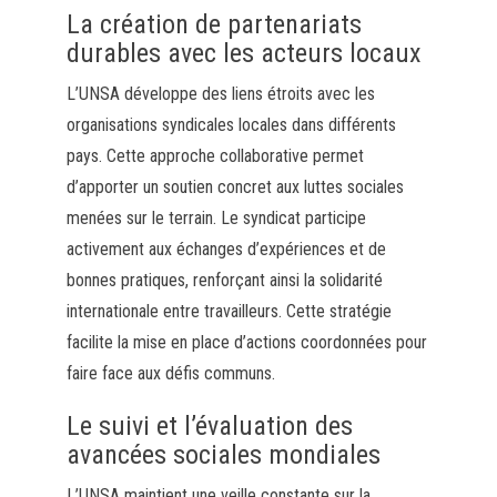
La création de partenariats
durables avec les acteurs locaux
L’UNSA développe des liens étroits avec les
organisations syndicales locales dans différents
pays. Cette approche collaborative permet
d’apporter un soutien concret aux luttes sociales
menées sur le terrain. Le syndicat participe
activement aux échanges d’expériences et de
bonnes pratiques, renforçant ainsi la solidarité
internationale entre travailleurs. Cette stratégie
facilite la mise en place d’actions coordonnées pour
faire face aux défis communs.
Le suivi et l’évaluation des
avancées sociales mondiales
L’UNSA maintient une veille constante sur la