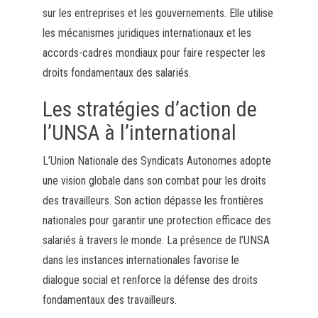
sur les entreprises et les gouvernements. Elle utilise
les mécanismes juridiques internationaux et les
accords-cadres mondiaux pour faire respecter les
droits fondamentaux des salariés.
Les stratégies d’action de
l’UNSA à l’international
L’Union Nationale des Syndicats Autonomes adopte
une vision globale dans son combat pour les droits
des travailleurs. Son action dépasse les frontières
nationales pour garantir une protection efficace des
salariés à travers le monde. La présence de l’UNSA
dans les instances internationales favorise le
dialogue social et renforce la défense des droits
fondamentaux des travailleurs.