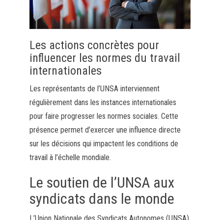
Les actions concrètes pour
influencer les normes du travail
internationales
Les représentants de l’UNSA interviennent
régulièrement dans les instances internationales
pour faire progresser les normes sociales. Cette
présence permet d’exercer une influence directe
sur les décisions qui impactent les conditions de
travail à l’échelle mondiale.
Le soutien de l’UNSA aux
syndicats dans le monde
L’Union Nationale des Syndicats Autonomes (UNSA)