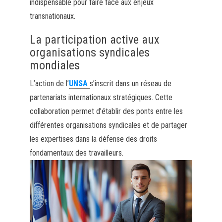
indispensable pour faire face aux enjeux
transnationaux.
La participation active aux
organisations syndicales
mondiales
L’action de l’
UNSA
s’inscrit dans un réseau de
partenariats internationaux stratégiques. Cette
collaboration permet d’établir des ponts entre les
différentes organisations syndicales et de partager
les expertises dans la défense des droits
fondamentaux des travailleurs.