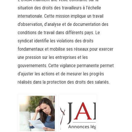
situation des droits des travailleurs à l’échelle
internationale. Cette mission implique un travail
d’observation, d’analyse et de documentation des
conditions de travail dans différents pays. Le
syndicat identifie les violations des droits
fondamentaux et mobilise ses réseaux pour exercer
une pression sur les entreprises et les
gouvernements. Cette vigilance permanente permet
d’ajuster les actions et de mesurer les progrès
réalisés dans la protection des droits des salariés.