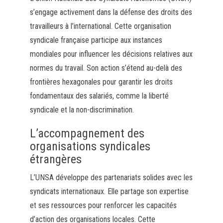
s’engage activement dans la défense des droits des
travailleurs à l’international. Cette organisation
syndicale française participe aux instances
mondiales pour influencer les décisions relatives aux
normes du travail. Son action s’étend au-delà des
frontières hexagonales pour garantir les droits
fondamentaux des salariés, comme la liberté
syndicale et la non-discrimination.
L’accompagnement des
organisations syndicales
étrangères
L’UNSA développe des partenariats solides avec les
syndicats internationaux. Elle partage son expertise
et ses ressources pour renforcer les capacités
d’action des organisations locales. Cette