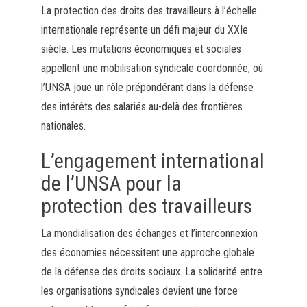
La protection des droits des travailleurs à l’échelle
internationale représente un défi majeur du XXIe
siècle. Les mutations économiques et sociales
appellent une mobilisation syndicale coordonnée, où
l’UNSA joue un rôle prépondérant dans la défense
des intérêts des salariés au-delà des frontières
nationales.
L’engagement international
de l’UNSA pour la
protection des travailleurs
La mondialisation des échanges et l’interconnexion
des économies nécessitent une approche globale
de la défense des droits sociaux. La solidarité entre
les organisations syndicales devient une force