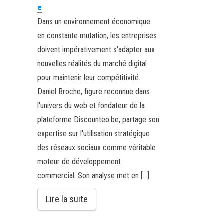
e
Dans un environnement économique
en constante mutation, les entreprises
doivent impérativement s'adapter aux
nouvelles réalités du marché digital
pour maintenir leur compétitivité.
Daniel Broche, figure reconnue dans
l'univers du web et fondateur de la
plateforme Discounteo.be, partage son
expertise sur l'utilisation stratégique
des réseaux sociaux comme véritable
moteur de développement
commercial. Son analyse met en […]
Lire la suite