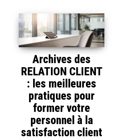
Archives des
RELATION CLIENT
: les meilleures
pratiques pour
former votre
personnel à la
satisfaction client