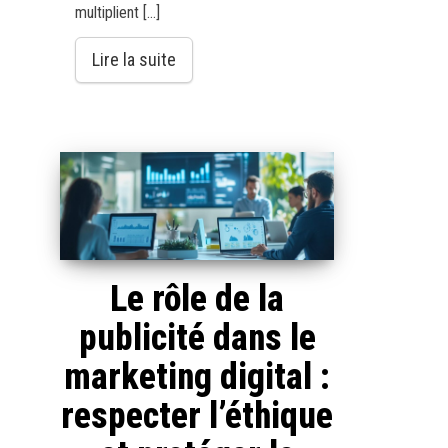
multiplient […]
Lire la suite
Le rôle de la
publicité dans le
marketing digital :
respecter l’éthique