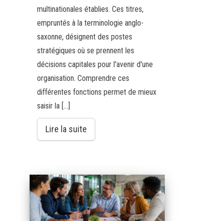
multinationales établies. Ces titres,
empruntés à la terminologie anglo-
saxonne, désignent des postes
stratégiques où se prennent les
décisions capitales pour l'avenir d'une
organisation. Comprendre ces
différentes fonctions permet de mieux
saisir la […]
Lire la suite