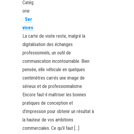
Catég
orie
:
Ser
vices
La carte de visite reste, malgré la
digitalisation des échanges
professionnels, un outil de
communication incontournable. Bien
pensée, elle véhicule en quelques
centimètres carrés une image de
sérieux et de professionnalisme.
Encore faut-il maîtriser les bonnes
pratiques de conception et
d'impression pour obtenir un résultat à
la hauteur de vos ambitions
commerciales. Ce qu'il faut […]