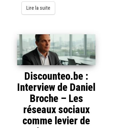
Lire la suite
Discounteo.be :
Interview de Daniel
Broche – Les
réseaux sociaux
comme levier de