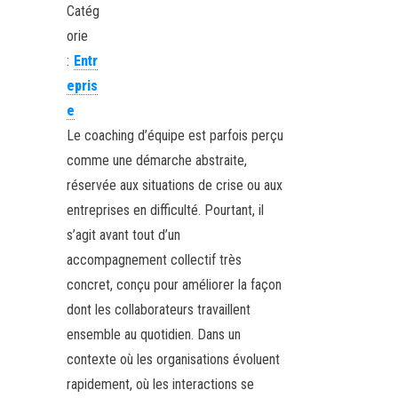
Catég
orie
:
Entr
epris
e
Le coaching d’équipe est parfois perçu
comme une démarche abstraite,
réservée aux situations de crise ou aux
entreprises en difficulté. Pourtant, il
s’agit avant tout d’un
accompagnement collectif très
concret, conçu pour améliorer la façon
dont les collaborateurs travaillent
ensemble au quotidien. Dans un
contexte où les organisations évoluent
rapidement, où les interactions se