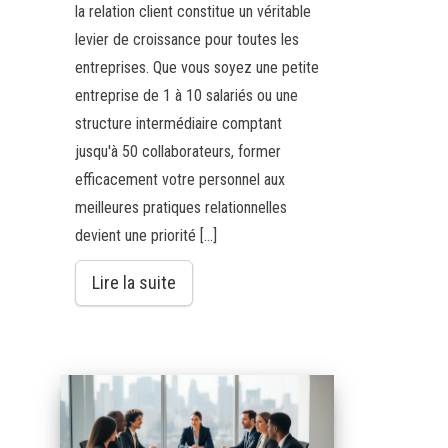
la relation client constitue un véritable
levier de croissance pour toutes les
entreprises. Que vous soyez une petite
entreprise de 1 à 10 salariés ou une
structure intermédiaire comptant
jusqu'à 50 collaborateurs, former
efficacement votre personnel aux
meilleures pratiques relationnelles
devient une priorité […]
Lire la suite