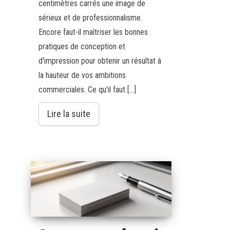
centimètres carrés une image de
sérieux et de professionnalisme.
Encore faut-il maîtriser les bonnes
pratiques de conception et
d'impression pour obtenir un résultat à
la hauteur de vos ambitions
commerciales. Ce qu'il faut […]
Lire la suite