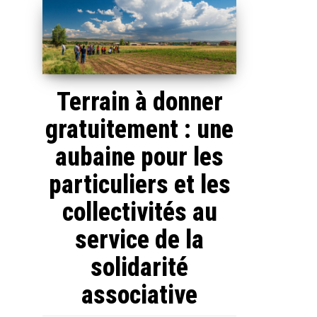
Terrain à donner
gratuitement : une
aubaine pour les
particuliers et les
collectivités au
service de la
solidarité
associative