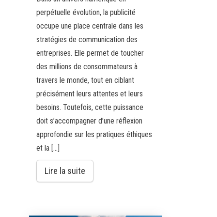
perpétuelle évolution, la publicité
occupe une place centrale dans les
stratégies de communication des
entreprises. Elle permet de toucher
des millions de consommateurs à
travers le monde, tout en ciblant
précisément leurs attentes et leurs
besoins. Toutefois, cette puissance
doit s’accompagner d’une réflexion
approfondie sur les pratiques éthiques
et la […]
Lire la suite