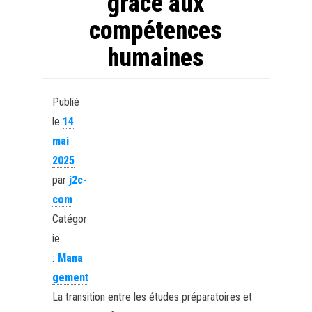
grâce aux
compétences
humaines
Publié
le
14
mai
2025
par
j2c-
com
Catégor
ie
:
Mana
gement
La transition entre les études préparatoires et