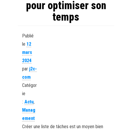
pour optimiser son
temps
Publié
le
12
mars
2024
par
j2c-
com
Catégor
ie
:
Actu
,
Manag
ement
Créer une liste de tâches est un moyen bien