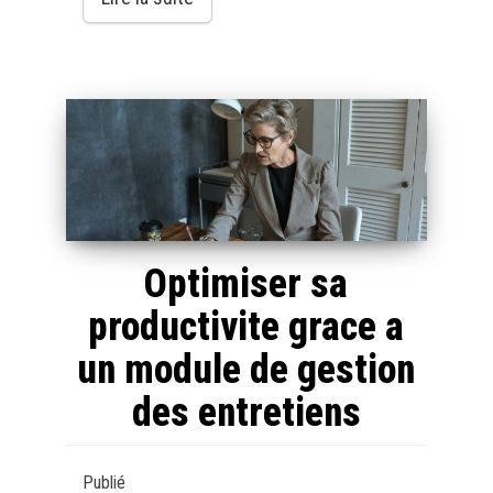
Optimiser sa
productivite grace a
un module de gestion
des entretiens
Publié