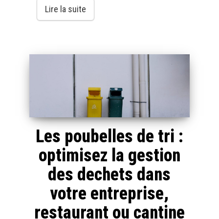
Lire la suite
Les poubelles de tri :
optimisez la gestion
des dechets dans
votre entreprise,
restaurant ou cantine