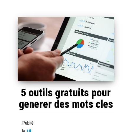
5 outils gratuits pour
generer des mots cles
Publié
le
18