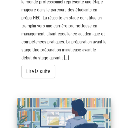
le monde professionnel représente une étape
majeure dans le parcours des étudiants en
prépa HEC. La réussite en stage constitue un
tremplin vers une carrière prometteuse en
management, alliant excellence académique et
compétences pratiques. La préparation avant le
stage Une préparation minutieuse avant le
début du stage garantit […]
Lire la suite