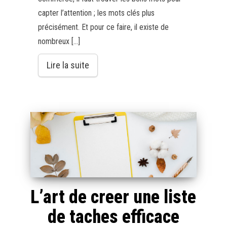
capter l’attention ; les mots clés plus
précisément. Et pour ce faire, il existe de
nombreux […]
Lire la suite
L’art de creer une liste
de taches efficace