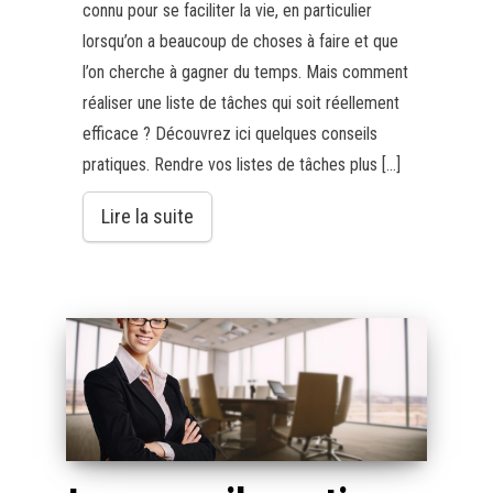
connu pour se faciliter la vie, en particulier
lorsqu’on a beaucoup de choses à faire et que
l’on cherche à gagner du temps. Mais comment
réaliser une liste de tâches qui soit réellement
efficace ? Découvrez ici quelques conseils
pratiques. Rendre vos listes de tâches plus […]
Lire la suite