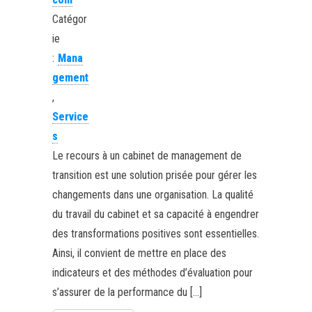
Catégor
ie
:
Mana
gement
,
Service
s
Le recours à un cabinet de management de
transition est une solution prisée pour gérer les
changements dans une organisation. La qualité
du travail du cabinet et sa capacité à engendrer
des transformations positives sont essentielles.
Ainsi, il convient de mettre en place des
indicateurs et des méthodes d’évaluation pour
s’assurer de la performance du […]