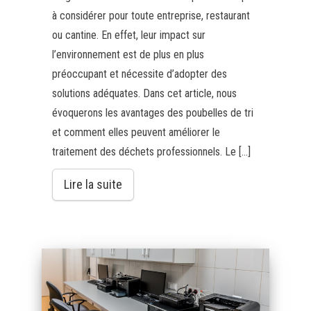
à considérer pour toute entreprise, restaurant
ou cantine. En effet, leur impact sur
l’environnement est de plus en plus
préoccupant et nécessite d’adopter des
solutions adéquates. Dans cet article, nous
évoquerons les avantages des poubelles de tri
et comment elles peuvent améliorer le
traitement des déchets professionnels. Le […]
Lire la suite