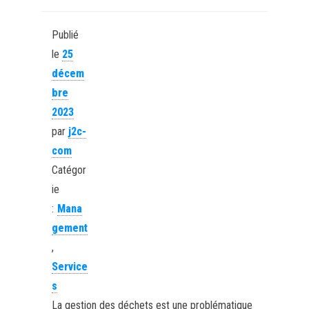
Publié
le
25
décem
bre
2023
par
j2c-
com
Catégor
ie
:
Mana
gement
,
Service
s
La gestion des déchets est une problématique