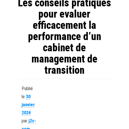
Les conseils pratiques
pour evaluer
efficacement la
performance d’un
cabinet de
management de
transition
Publié
le
30
janvier
2024
par
j2c-
com