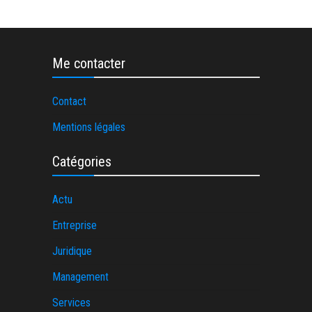
Me contacter
Contact
Mentions légales
Catégories
Actu
Entreprise
Juridique
Management
Services