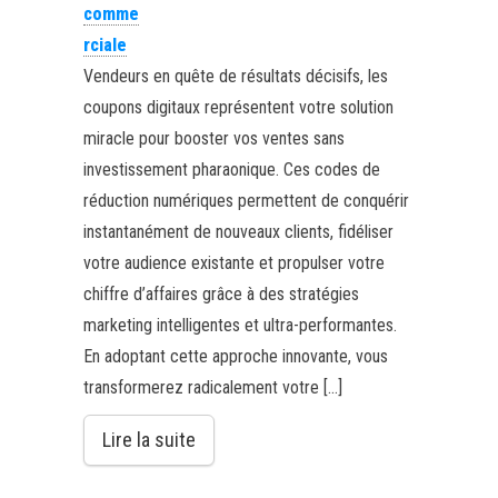
comme
rciale
Vendeurs en quête de résultats décisifs, les
coupons digitaux représentent votre solution
miracle pour booster vos ventes sans
investissement pharaonique. Ces codes de
réduction numériques permettent de conquérir
instantanément de nouveaux clients, fidéliser
votre audience existante et propulser votre
chiffre d’affaires grâce à des stratégies
marketing intelligentes et ultra-performantes.
En adoptant cette approche innovante, vous
transformerez radicalement votre […]
Lire la suite